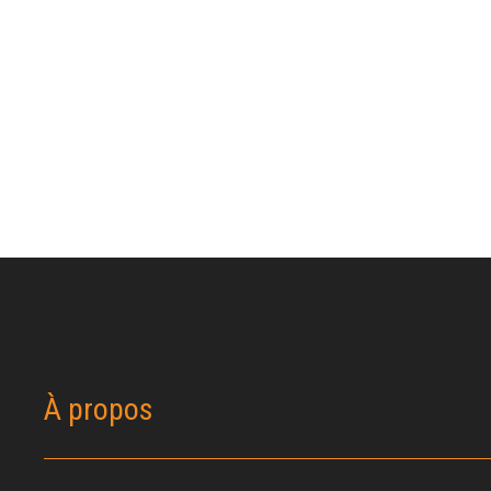
À propos