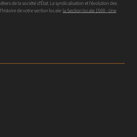
s de la société d'État. La syndicalisation et l'évolution des
histoire de votre section locale:
la Section locale 1500 - Une