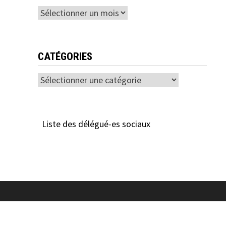
Archives
CATÉGORIES
Catégories
Liste des délégué-es sociaux