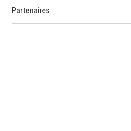
Partenaires