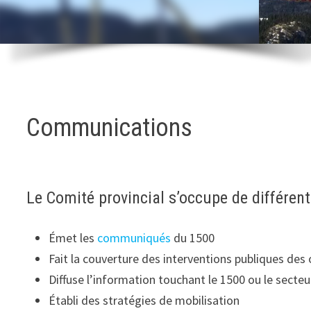
Communications
Le Comité provincial s’occupe de différe
Émet les
communiqués
du 1500
Fait la couverture des interventions publiques des 
Diffuse l’information touchant le 1500 ou le secteu
Établi des stratégies de mobilisation