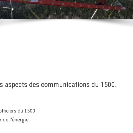
nts aspects des communications du 1500.
officiers du 1500
r de l’énergie