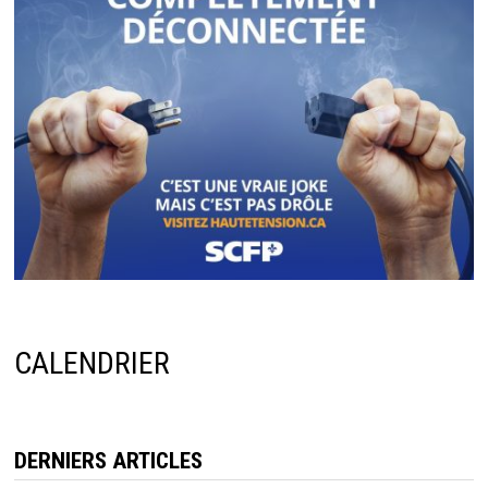
CALENDRIER
DERNIERS ARTICLES