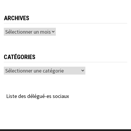
ARCHIVES
Archives
CATÉGORIES
Catégories
Liste des délégué-es sociaux