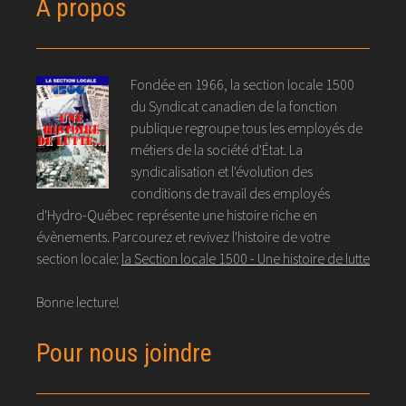
À propos
Fondée en 1966, la section locale 1500
du Syndicat canadien de la fonction
publique regroupe tous les employés de
métiers de la société d'État. La
syndicalisation et l'évolution des
conditions de travail des employés
d'Hydro-Québec représente une histoire riche en
évènements. Parcourez et revivez l'histoire de votre
section locale:
la Section locale 1500 - Une histoire de lutte
Bonne lecture!
Pour nous joindre