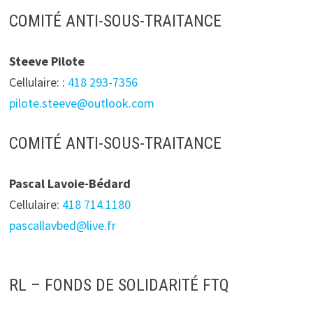
COMITÉ ANTI-SOUS-TRAITANCE
Steeve Pilote
Cellulaire: :
418 293-7356
pilote.steeve@outlook.com
COMITÉ ANTI-SOUS-TRAITANCE
Pascal Lavoie-Bédard
Cellulaire:
418 714.1180
pascallavbed@live.fr
RL – FONDS DE SOLIDARITÉ FTQ