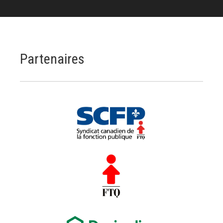
Partenaires