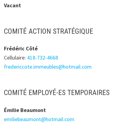
Vacant
COMITÉ ACTION STRATÉGIQUE
Frédéric Côté
Cellulaire:
418-732-4668
fredericcote.immeubles@hotmail.com
COMITÉ EMPLOYÉ-ES TEMPORAIRES
Émilie Beaumont
emiliebeaumont@hotmail.com