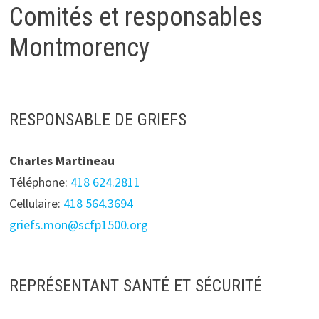
Comités et responsables
Montmorency
RESPONSABLE DE GRIEFS
Charles Martineau
Téléphone:
418 624.2811
Cellulaire:
418 564.3694
griefs.mon@scfp1500.org
REPRÉSENTANT SANTÉ ET SÉCURITÉ