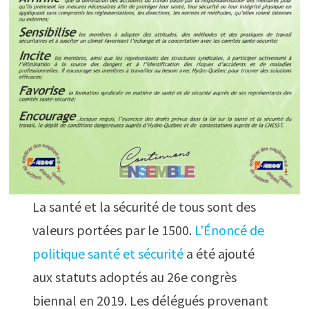
La santé et la sécurité de tous sont des
valeurs portées par le 1500.
L’Énoncé de
politique santé et sécurité
a été ajouté
aux statuts adoptés au 26e congrès
biennal en 2019. Les délégués provenant