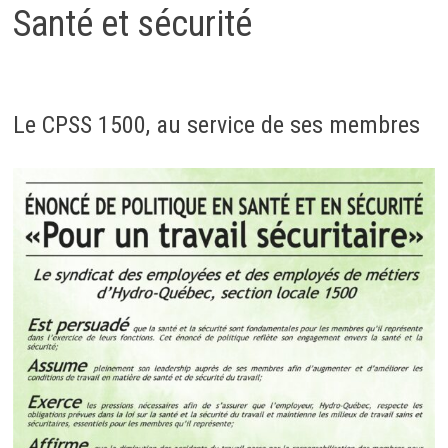
Santé et sécurité
Le CPSS 1500, au service de ses membres