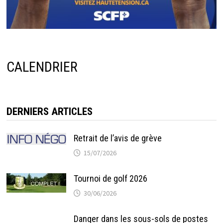
CALENDRIER
DERNIERS ARTICLES
Retrait de l’avis de grève
15/07/2026
Tournoi de golf 2026
30/06/2026
Danger dans les sous-sols de postes