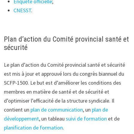
Enquête officielle
;
CNESST
.
Plan d’action du Comité provincial santé et
sécurité
Le plan d’action du Comité provincial santé et sécurité
est mis à jour et approuvé lors du congrès biannuel du
SCFP-1500. Le but est d’améliorer les conditions des
membres en matière de santé et de sécurité et
d’optimiser l’efficacité de la structure syndicale. Il
contient un
plan de communication
, un
plan de
développement
, un tableau
suivi de formation
et de
planification de formation
.