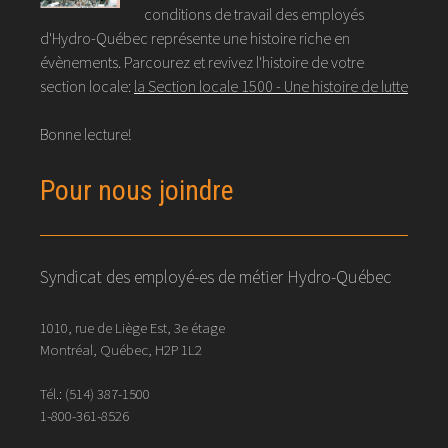
conditions de travail des employés
d'Hydro-Québec représente une histoire riche en
évènements. Parcourez et revivez l'histoire de votre
section locale:
la Section locale 1500 - Une histoire de lutte
Bonne lecture!
Pour nous joindre
Syndicat des employé-es de métier Hydro-Québec
1010, rue de Liège Est, 3e étage
Montréal, Québec, H2P 1L2
Tél.:
(514) 387-1500
1-800-361-8526