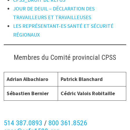
JOUR DE DEUIL – DÉCLARATION DES
TRAVAILLEURS ET TRAVAILLEUSES
LES REPRÉSENTANT-ES SANTÉ ET SÉCURITÉ
RÉGIONAUX
Membres du Comité provincial CPSS
Adrian Albachiaro
Patrick Blanchard
Sébastien Bernier
Cédric Valois Robitaille
514 387.0893
/
800 361.8526