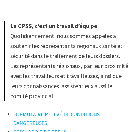
Le CPSS, c’est un travail d’équipe
.
Quotidiennement, nous sommes appelés à
soutenir les représentants régionaux santé et
sécurité dans le traitement de leurs dossiers.
Les représentants régionaux, par leur proximité
avec les travailleurs et travailleuses, ainsi que
leurs connaissances, assistent eux aussi le
comité provincial.
FORMULAIRE RELEVÉ DE CONDITIONS
DANGEREUSES
CPSS_DROIT DE REFUS