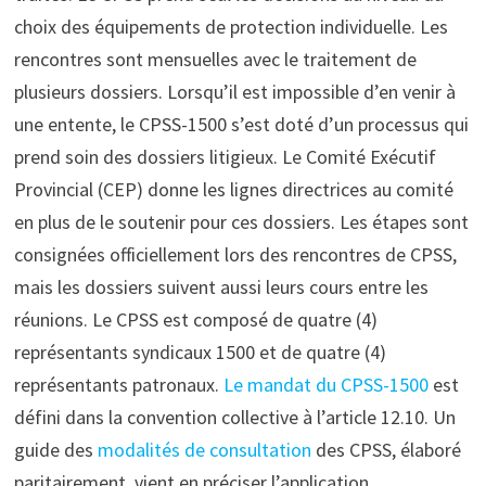
choix des équipements de protection individuelle. Les
rencontres sont mensuelles avec le traitement de
plusieurs dossiers. Lorsqu’il est impossible d’en venir à
une entente, le CPSS-1500 s’est doté d’un processus qui
prend soin des dossiers litigieux. Le Comité Exécutif
Provincial (CEP) donne les lignes directrices au comité
en plus de le soutenir pour ces dossiers. Les étapes sont
consignées officiellement lors des rencontres de CPSS,
mais les dossiers suivent aussi leurs cours entre les
réunions. Le CPSS est composé de quatre (4)
représentants syndicaux 1500 et de quatre (4)
représentants patronaux.
Le mandat du CPSS-1500
est
défini dans la convention collective à l’article 12.10. Un
guide des
modalités de consultation
des CPSS, élaboré
paritairement, vient en préciser l’application.