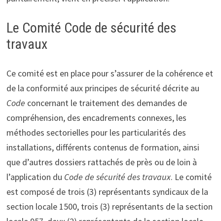
Le Comité Code de sécurité des
travaux
Ce comité est en place pour s’assurer de la cohérence et
de la conformité aux principes de sécurité décrite au
Code
concernant le traitement des demandes de
compréhension, des encadrements connexes, les
méthodes sectorielles pour les particularités des
installations, différents contenus de formation, ainsi
que d’autres dossiers rattachés de près ou de loin à
l’application du
Code de sécurité des travaux
. Le comité
est composé de trois (3) représentants syndicaux de la
section locale 1500, trois (3) représentants de la section