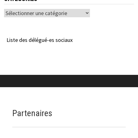
Catégories
Liste des délégué-es sociaux
Partenaires