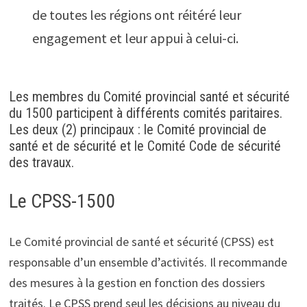
de toutes les régions ont réitéré leur
engagement et leur appui à celui-ci.
Les membres du Comité provincial santé et sécurité
du 1500 participent à différents comités paritaires.
Les deux (2) principaux : le Comité provincial de
santé et de sécurité et le Comité Code de sécurité
des travaux.
Le CPSS-1500
Le Comité provincial de santé et sécurité (CPSS) est
responsable d’un ensemble d’activités. Il recommande
des mesures à la gestion en fonction des dossiers
traités. Le CPSS prend seul les décisions au niveau du