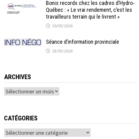
Bonis records chez les cadres d’Hydro-
Québec : « Le vrai rendement, c’est les
travailleurs terrain qui le livrent »
29/05/2026
Séance d’information provinciale
28/05/2026
ARCHIVES
Archives
CATÉGORIES
Catégories