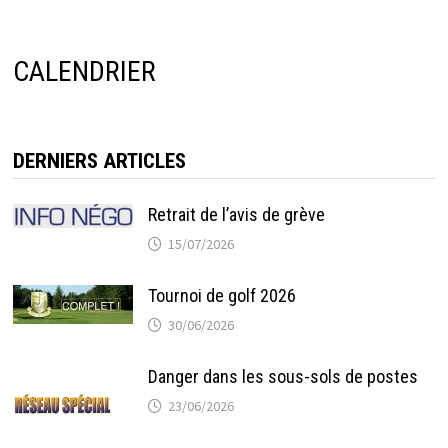
CALENDRIER
DERNIERS ARTICLES
Retrait de l’avis de grève
15/07/2026
Tournoi de golf 2026
30/06/2026
Danger dans les sous-sols de postes
23/06/2026