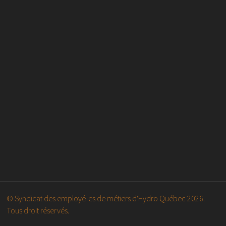
© Syndicat des employé-es de métiers d'Hydro Québec 2026.
Tous droit réservés.