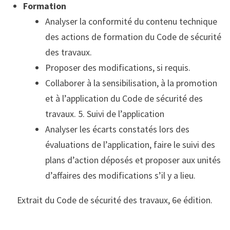
Formation
Analyser la conformité du contenu technique
des actions de formation du Code de sécurité
des travaux.
Proposer des modifications, si requis.
Collaborer à la sensibilisation, à la promotion
et à l’application du Code de sécurité des
travaux. 5. Suivi de l’application
Analyser les écarts constatés lors des
évaluations de l’application, faire le suivi des
plans d’action déposés et proposer aux unités
d’affaires des modifications s’il y a lieu.
Extrait du Code de sécurité des travaux, 6e édition.