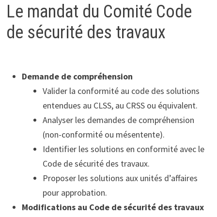
Le mandat du Comité Code
de sécurité des travaux
Demande de compréhension
Valider la conformité au code des solutions
entendues au CLSS, au CRSS ou équivalent.
Analyser les demandes de compréhension
(non-conformité ou mésentente).
Identifier les solutions en conformité avec le
Code de sécurité des travaux.
Proposer les solutions aux unités d’affaires
pour approbation.
Modifications au Code de sécurité des travaux