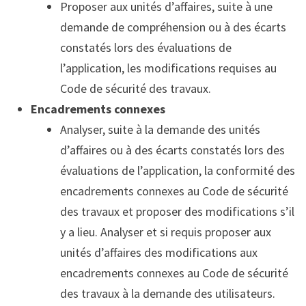
Proposer aux unités d’affaires, suite à une
demande de compréhension ou à des écarts
constatés lors des évaluations de
l’application, les modifications requises au
Code de sécurité des travaux.
Encadrements connexes
Analyser, suite à la demande des unités
d’affaires ou à des écarts constatés lors des
évaluations de l’application, la conformité des
encadrements connexes au Code de sécurité
des travaux et proposer des modifications s’il
y a lieu. Analyser et si requis proposer aux
unités d’affaires des modifications aux
encadrements connexes au Code de sécurité
des travaux à la demande des utilisateurs.