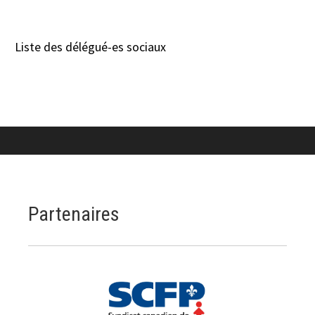
Liste des délégué-es sociaux
Partenaires