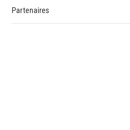
Partenaires