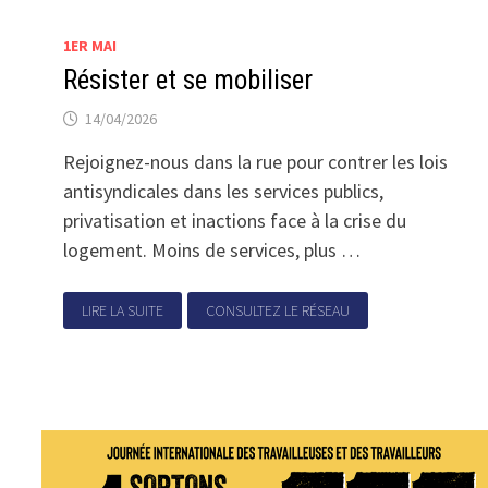
1ER MAI
Résister et se mobiliser
14/04/2026
Rejoignez-nous dans la rue pour contrer les lois
antisyndicales dans les services publics,
privatisation et inactions face à la crise du
logement. Moins de services, plus …
LIRE LA SUITE
CONSULTEZ LE RÉSEAU