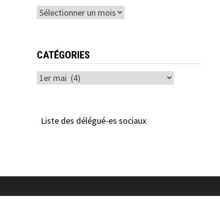
Archives
CATÉGORIES
Catégories
Liste des délégué-es sociaux