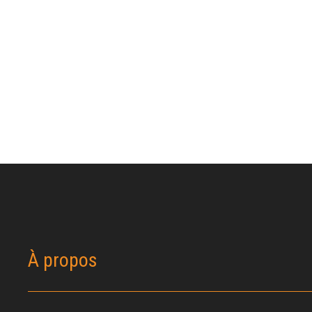
À propos