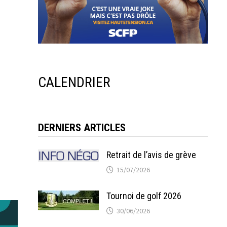
CALENDRIER
DERNIERS ARTICLES
Retrait de l’avis de grève
15/07/2026
Tournoi de golf 2026
30/06/2026