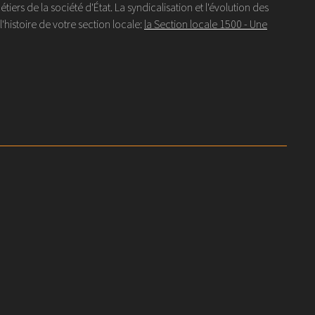
s de la société d'État. La syndicalisation et l'évolution des
histoire de votre section locale:
la Section locale 1500 - Une