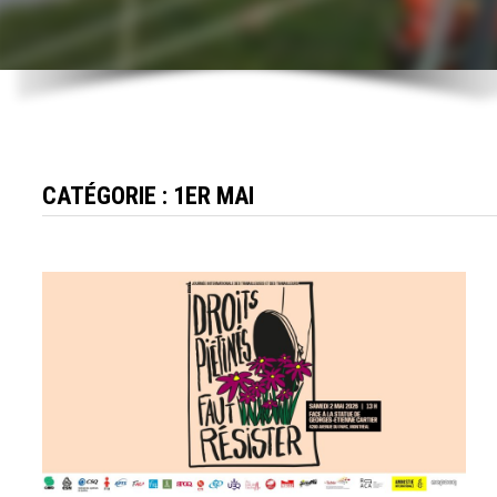
CATÉGORIE :
1ER MAI