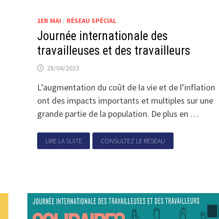
1ER MAI
/
RÉSEAU SPÉCIAL
Journée internationale des
travailleuses et des travailleurs
28/04/2023
L’augmentation du coût de la vie et de l’inflation
ont des impacts importants et multiples sur une
grande partie de la population. De plus en …
LIRE LA SUITE
CONSULTEZ LE RÉSEAU