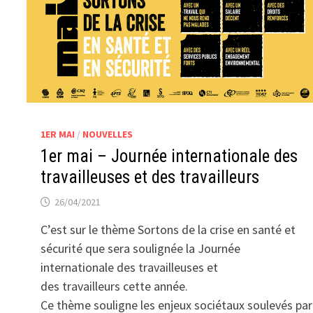
1ER MAI
/
NOUVELLES
1er mai – Journée internationale des
travailleuses et des travailleurs
26/04/2021
C’est sur le thème Sortons de la crise en santé et
sécurité que sera soulignée la Journée
internationale des travailleuses et
des travailleurs cette année.
Ce thème souligne les enjeux sociétaux soulevés par l