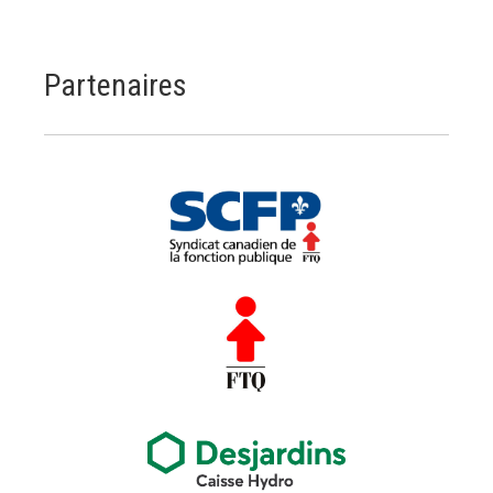
Partenaires