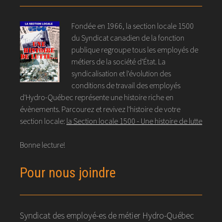
Fondée en 1966, la section locale 1500
du Syndicat canadien de la fonction
publique regroupe tous les employés de
métiers de la société d'État. La
syndicalisation et l'évolution des
conditions de travail des employés
d'Hydro-Québec représente une histoire riche en
évènements. Parcourez et revivez l'histoire de votre
section locale:
la Section locale 1500 - Une histoire de lutte
Bonne lecture!
Pour nous joindre
Syndicat des employé-es de métier Hydro-Québec