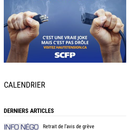
CALENDRIER
DERNIERS ARTICLES
Retrait de l’avis de grève