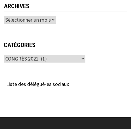
ARCHIVES
Archives
CATÉGORIES
Catégories
Liste des délégué-es sociaux