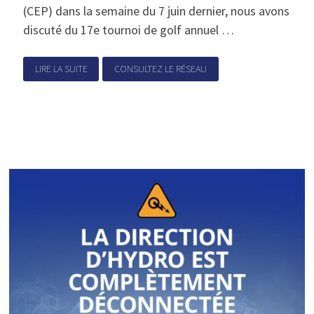
(CEP) dans la semaine du 7 juin dernier, nous avons
discuté du 17e tournoi de golf annuel …
LIRE LA SUITE
CONSULTEZ LE RÉSEAU