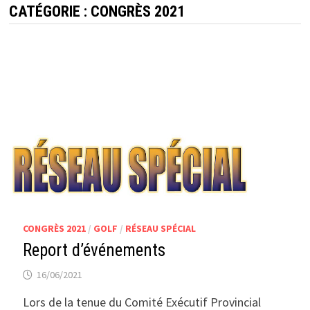
CATÉGORIE :
CONGRÈS 2021
CONGRÈS 2021
/
GOLF
/
RÉSEAU SPÉCIAL
Report d’événements
16/06/2021
Lors de la tenue du Comité Exécutif Provincial