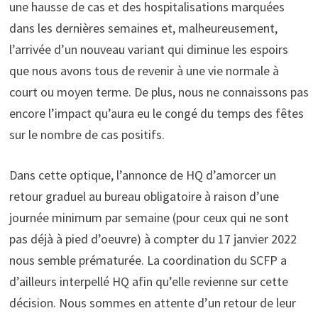
une hausse de cas et des hospitalisations marquées
dans les dernières semaines et, malheureusement,
l’arrivée d’un nouveau variant qui diminue les espoirs
que nous avons tous de revenir à une vie normale à
court ou moyen terme. De plus, nous ne connaissons pas
encore l’impact qu’aura eu le congé du temps des fêtes
sur le nombre de cas positifs.
Dans cette optique, l’annonce de HQ d’amorcer un
retour graduel au bureau obligatoire à raison d’une
journée minimum par semaine (pour ceux qui ne sont
pas déjà à pied d’oeuvre) à compter du 17 janvier 2022
nous semble prématurée. La coordination du SCFP a
d’ailleurs interpellé HQ afin qu’elle revienne sur cette
décision. Nous sommes en attente d’un retour de leur