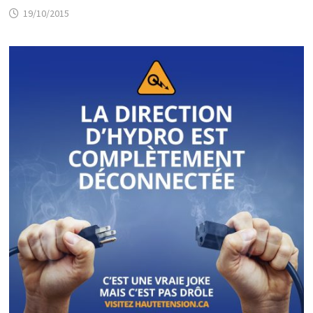
19/10/2015