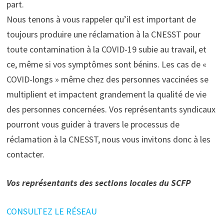
part.
Nous tenons à vous rappeler qu’il est important de
toujours produire une réclamation à la CNESST pour
toute contamination à la COVID-19 subie au travail, et
ce, même si vos symptômes sont bénins. Les cas de «
COVID-longs » même chez des personnes vaccinées se
multiplient et impactent grandement la qualité de vie
des personnes concernées. Vos représentants syndicaux
pourront vous guider à travers le processus de
réclamation à la CNESST, nous vous invitons donc à les
contacter.
Vos représentants des sections locales du SCFP
CONSULTEZ LE RÉSEAU