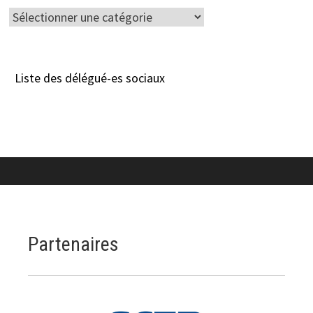
Catégories
Liste des délégué-es sociaux
Partenaires