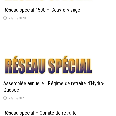
Réseau spécial 1500 – Couvre-visage
23/06/2020
Assemblée annuelle | Régime de retraite d’Hydro-
Québec
27/05/2025
Réseau spécial – Comité de retraite