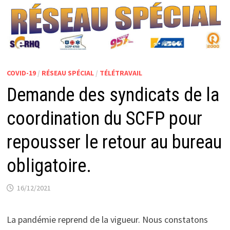
COVID-19
/
RÉSEAU SPÉCIAL
/
TÉLÉTRAVAIL
Demande des syndicats de la
coordination du SCFP pour
repousser le retour au bureau
obligatoire.
16/12/2021
La pandémie reprend de la vigueur. Nous constatons