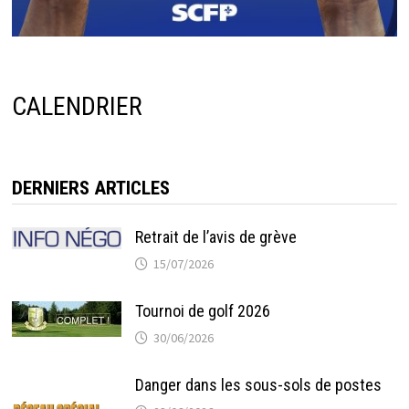
CALENDRIER
DERNIERS ARTICLES
Retrait de l’avis de grève
15/07/2026
Tournoi de golf 2026
30/06/2026
Danger dans les sous-sols de postes