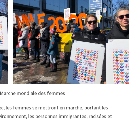
a Marche mondiale des femmes
bec, les femmes se mettront en marche, portant les
environnement, les personnes immigrantes, racisées et