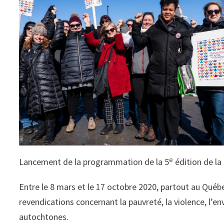
e
Lancement de la programmation de la 5
édition de l
Entre le 8 mars et le 17 octobre 2020, partout au Qué
revendications concernant la pauvreté, la violence, l’
autochtones.