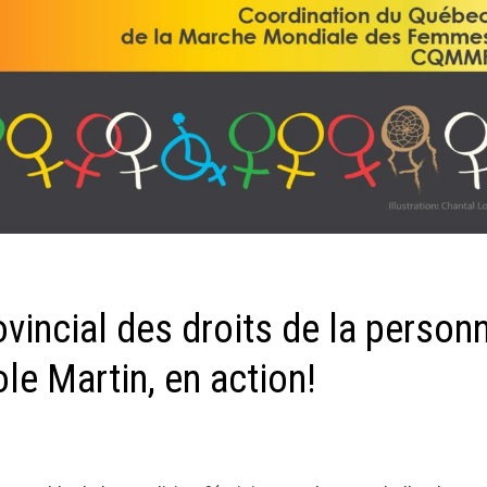
incial des droits de la person
le Martin, en action!