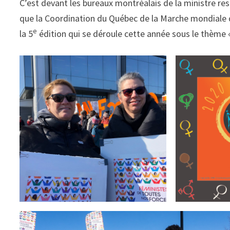
C’est devant les bureaux montréalais de la ministre re
que la Coordination du Québec de la Marche mondial
e
la 5
édition qui se déroule cette année sous le thème 