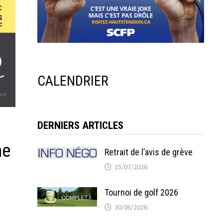
CALENDRIER
DERNIERS ARTICLES
ne
Retrait de l’avis de grève
15/07/2026
Tournoi de golf 2026
30/06/2026