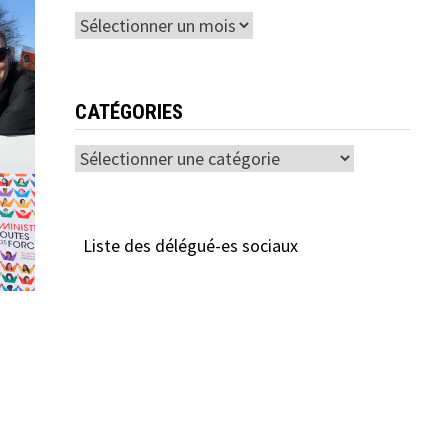
Archives
CATÉGORIES
Catégories
Liste des délégué-es sociaux