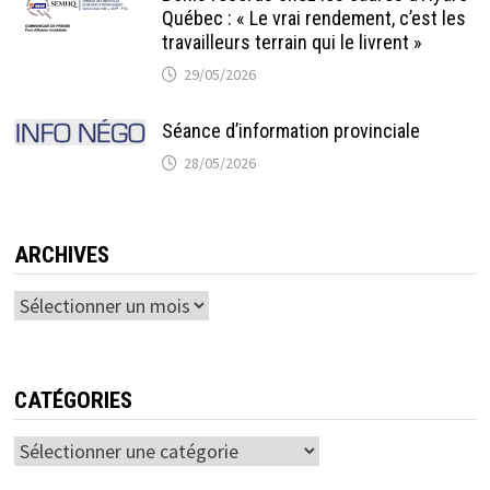
Québec : « Le vrai rendement, c’est les
travailleurs terrain qui le livrent »
29/05/2026
Séance d’information provinciale
28/05/2026
ARCHIVES
Archives
CATÉGORIES
Catégories