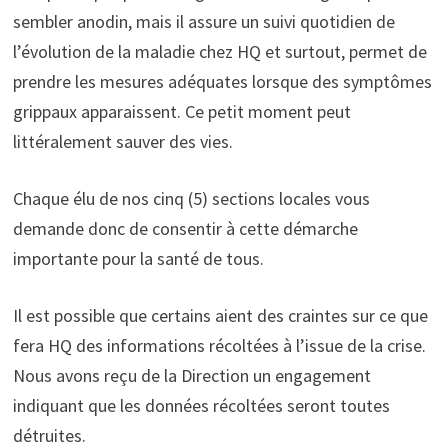
sembler anodin, mais il assure un suivi quotidien de
l’évolution de la maladie chez HQ et surtout, permet de
prendre les mesures adéquates lorsque des symptômes
grippaux apparaissent. Ce petit moment peut
littéralement sauver des vies.
Chaque élu de nos cinq (5) sections locales vous
demande donc de consentir à cette démarche
importante pour la santé de tous.
Il est possible que certains aient des craintes sur ce que
fera HQ des informations récoltées à l’issue de la crise.
Nous avons reçu de la Direction un engagement
indiquant que les données récoltées seront toutes
détruites.