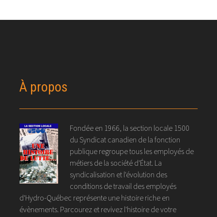
À propos
Fondée en 1966, la section locale 1500
du Syndicat canadien de la fonction
publique regroupe tous les employés de
métiers de la société d'État. La
syndicalisation et l'évolution des
conditions de travail des employés
d'Hydro-Québec représente une histoire riche en
évènements. Parcourez et revivez l'histoire de votre