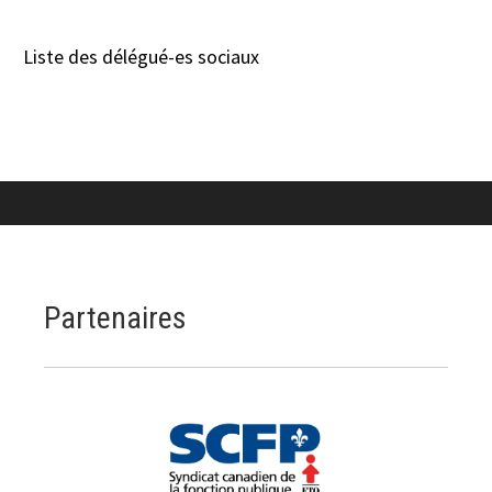
Liste des délégué-es sociaux
Partenaires