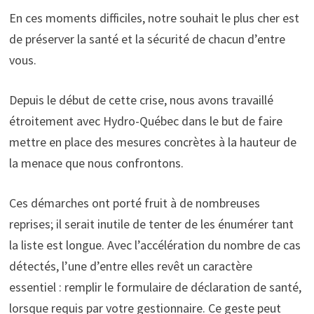
En ces moments difficiles, notre souhait le plus cher est
de préserver la santé et la sécurité de chacun d’entre
vous.
Depuis le début de cette crise, nous avons travaillé
étroitement avec Hydro-Québec dans le but de faire
mettre en place des mesures concrètes à la hauteur de
la menace que nous confrontons.
Ces démarches ont porté fruit à de nombreuses
reprises; il serait inutile de tenter de les énumérer tant
la liste est longue. Avec l’accélération du nombre de cas
détectés, l’une d’entre elles revêt un caractère
essentiel : remplir le formulaire de déclaration de santé,
lorsque requis par votre gestionnaire. Ce geste peut