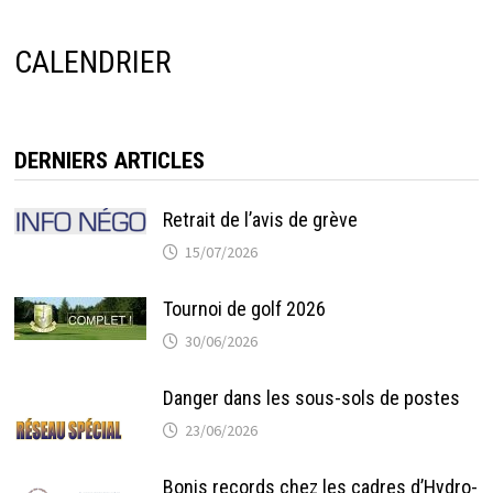
CALENDRIER
DERNIERS ARTICLES
Retrait de l’avis de grève
15/07/2026
Tournoi de golf 2026
30/06/2026
Danger dans les sous-sols de postes
23/06/2026
Bonis records chez les cadres d’Hydro-