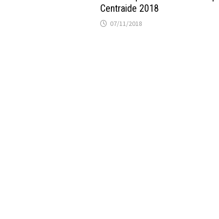
Centraide 2018
07/11/2018