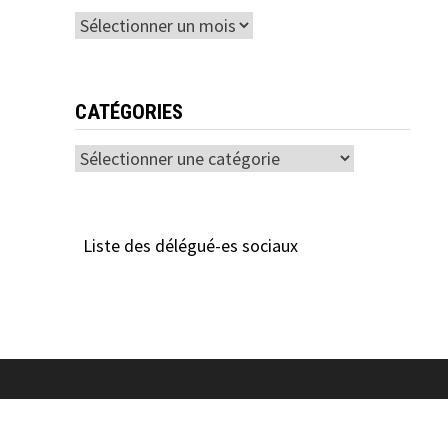
Archives
CATÉGORIES
Catégories
Liste des délégué-es sociaux