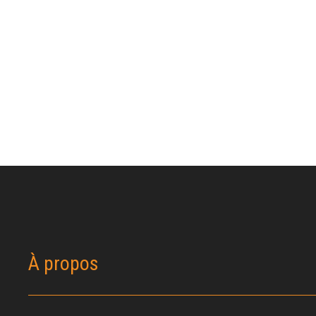
À propos