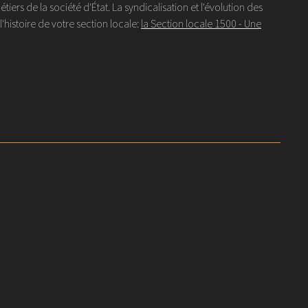
s de la société d'État. La syndicalisation et l'évolution des
histoire de votre section locale:
la Section locale 1500 - Une