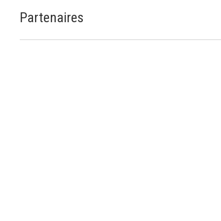
Partenaires