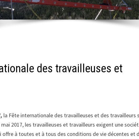
tionale des travailleuses et
,
la Fête internationale des travailleuses et des travailleurs 
mai 2017, les travailleuses et travailleurs exigent une socié
 offre à toutes et à tous des conditions de vie décentes et 