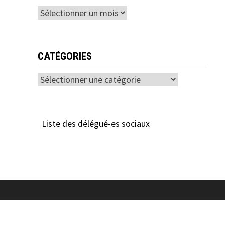
Archives
CATÉGORIES
Catégories
Liste des délégué-es sociaux