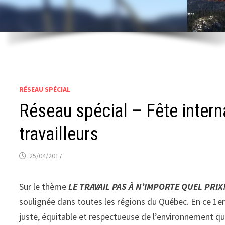
RÉSEAU SPÉCIAL
Réseau spécial – Fête interna
travailleurs
25/04/2017
Sur le thème
LE TRAVAIL PAS À N’IMPORTE QUEL PRIX!
soulignée dans toutes les régions du Québec. En ce 1er 
juste, équitable et respectueuse de l’environnement qui