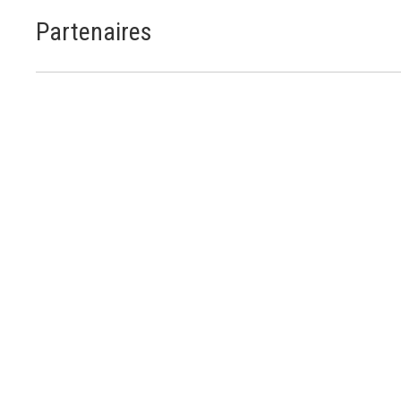
Partenaires