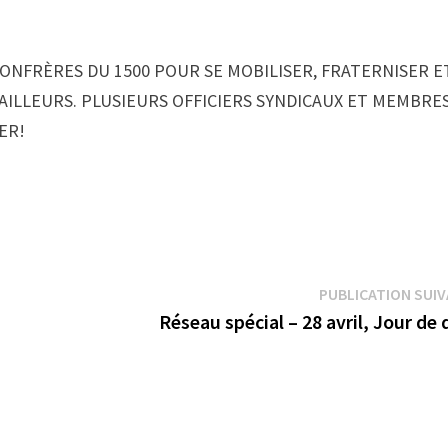
CONFRÈRES DU 1500 POUR SE MOBILISER, FRATERNISER E
AILLEURS. PLUSIEURS OFFICIERS SYNDICAUX ET MEMBRE
ER!
PUBLICATION SUI
Réseau spécial – 28 avril, Jour de 