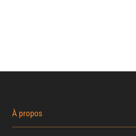
À propos