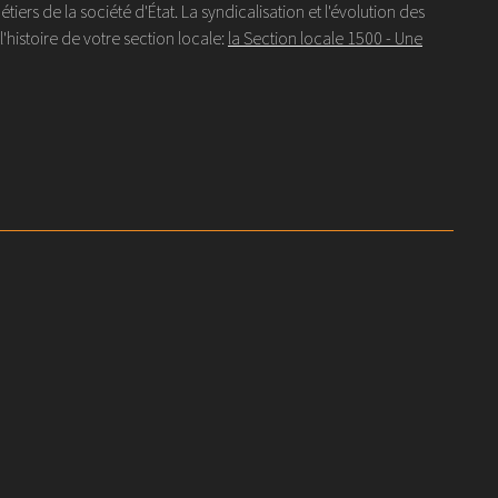
s de la société d'État. La syndicalisation et l'évolution des
histoire de votre section locale:
la Section locale 1500 - Une