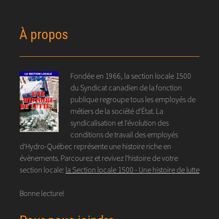
À propos
Fondée en 1966, la section locale 1500
du Syndicat canadien de la fonction
publique regroupe tous les employés de
métiers de la société d'État. La
syndicalisation et l'évolution des
conditions de travail des employés
d'Hydro-Québec représente une histoire riche en
évènements. Parcourez et revivez l'histoire de votre
section locale:
la Section locale 1500 - Une histoire de lutte
Bonne lecture!