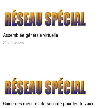
Assemblée générale virtuelle
20/03/2025
Guide des mesures de sécurité pour les travaux