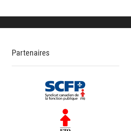
Partenaires