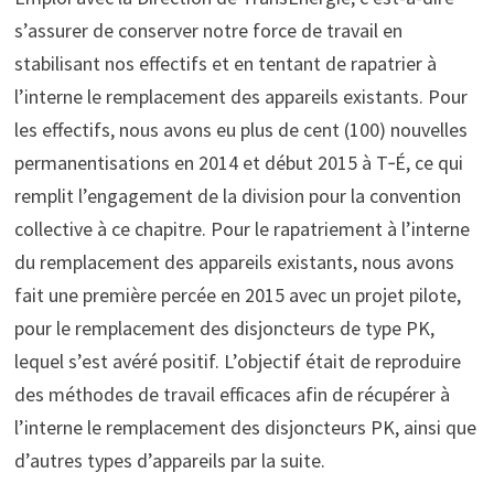
s’assurer de conserver notre force de travail en
stabilisant nos effectifs et en tentant de rapatrier à
l’interne le remplacement des appareils existants. Pour
les effectifs, nous avons eu plus de cent (100) nouvelles
permanentisations en 2014 et début 2015 à T‑É, ce qui
remplit l’engagement de la division pour la convention
collective à ce chapitre. Pour le rapatriement à l’interne
du remplacement des appareils existants, nous avons
fait une première percée en 2015 avec un projet pilote,
pour le remplacement des disjoncteurs de type PK,
lequel s’est avéré positif. L’objectif était de reproduire
des méthodes de travail efficaces afin de récupérer à
l’interne le remplacement des disjoncteurs PK, ainsi que
d’autres types d’appareils par la suite.