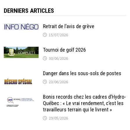
DERNIERS ARTICLES
Retrait de l’avis de grève
15/07/2026
Tournoi de golf 2026
30/06/2026
Danger dans les sous-sols de postes
23/06/2026
Bonis records chez les cadres d’Hydro-
Québec : « Le vrai rendement, c’est les
travailleurs terrain qui le livrent »
29/05/2026