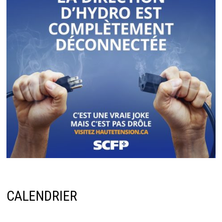
CALENDRIER