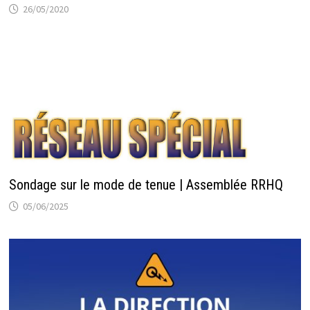
26/05/2020
Sondage sur le mode de tenue | Assemblée RRHQ
05/06/2025