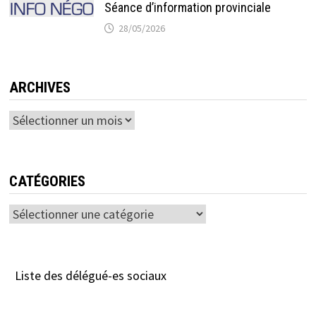
Séance d’information provinciale
28/05/2026
ARCHIVES
Archives
CATÉGORIES
Catégories
Liste des délégué-es sociaux