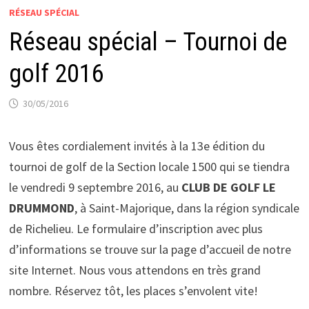
RÉSEAU SPÉCIAL
Réseau spécial – Tournoi de
golf 2016
30/05/2016
Vous êtes cordialement invités à la 13e édition du
tournoi de golf de la Section locale 1500 qui se tiendra
le vendredi 9 septembre 2016, au
CLUB DE GOLF LE
DRUMMOND
, à Saint-Majorique, dans la région syndicale
de Richelieu. Le formulaire d’inscription avec plus
d’informations se trouve sur la page d’accueil de notre
site Internet. Nous vous attendons en très grand
nombre. Réservez tôt, les places s’envolent vite!