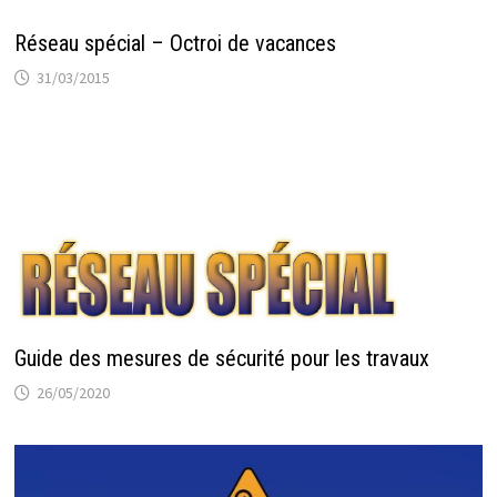
Réseau spécial – Octroi de vacances
31/03/2015
Guide des mesures de sécurité pour les travaux
26/05/2020