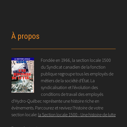
À propos
Fondée en 1966, la section locale 1500
du Syndicat canadien de la fonction
publique regroupe tous les employés de
métiers de la société d'État. La
syndicalisation et l'évolution des
conditions de travail des employés
d'Hydro-Québec représente une histoire riche en
évènements. Parcourez et revivez l'histoire de votre
section locale:
la Section locale 1500 - Une histoire de lutte