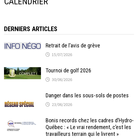
CALENDRIER
DERNIERS ARTICLES
Retrait de l’avis de grève
15/07/2026
Tournoi de golf 2026
30/06/2026
Danger dans les sous-sols de postes
23/06/2026
Bonis records chez les cadres d’Hydro-
Québec : « Le vrai rendement, c’est les
travailleurs terrain qui le livrent »