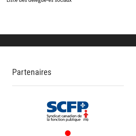
Partenaires