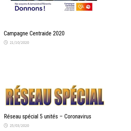
Campagne Centraide 2020
21/10/2020
Réseau spécial 5 unités – Coronavirus
25/03/2020