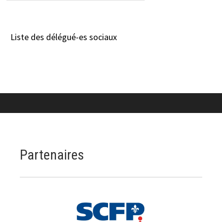
Liste des délégué-es sociaux
Partenaires