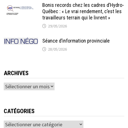
Bonis records chez les cadres d’Hydro-
Québec : « Le vrai rendement, c’est les
travailleurs terrain qui le livrent »
29/05/2026
Séance d’information provinciale
28/05/2026
ARCHIVES
Archives
CATÉGORIES
Catégories