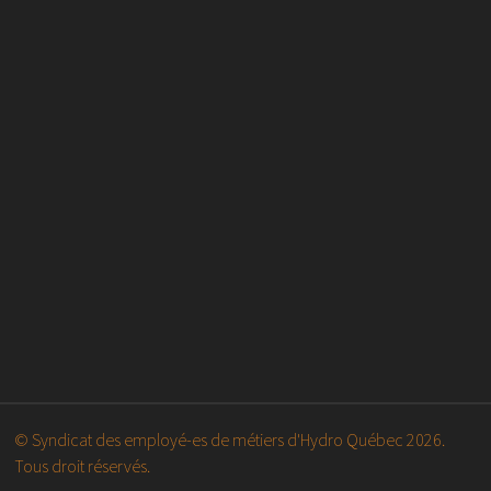
© Syndicat des employé-es de métiers d'Hydro Québec 2026.
Tous droit réservés.