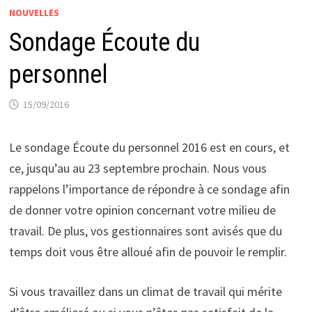
NOUVELLES
Sondage Écoute du
personnel
15/09/2016
Le sondage Écoute du personnel 2016 est en cours, et
ce, jusqu’au au 23 septembre prochain. Nous vous
rappelons l’importance de répondre à ce sondage afin
de donner votre opinion concernant votre milieu de
travail. De plus, vos gestionnaires sont avisés que du
temps doit vous être alloué afin de pouvoir le remplir.
Si vous travaillez dans un climat de travail qui mérite