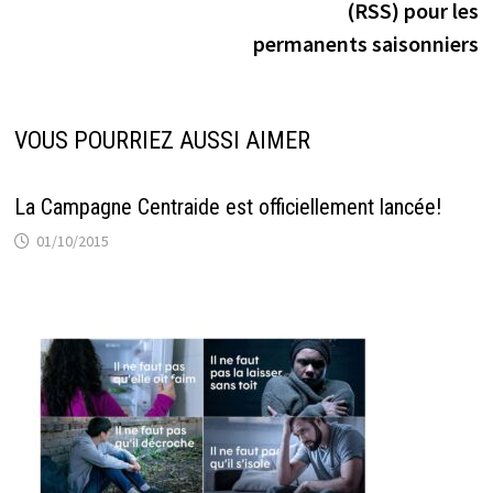
l’article
(RSS) pour les
permanents saisonniers
VOUS POURRIEZ AUSSI AIMER
La Campagne Centraide est officiellement lancée!
01/10/2015