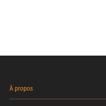
À propos