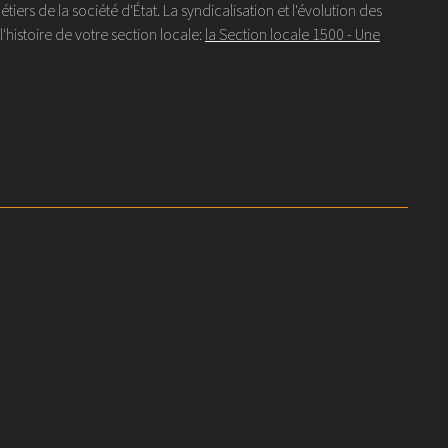
s de la société d'État. La syndicalisation et l'évolution des
histoire de votre section locale:
la Section locale 1500 - Une