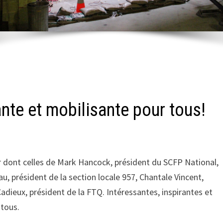
ante et mobilisante pour tous!
er dont celles de Mark Hancock, président du SCFP National,
, président de la section locale 957, Chantale Vincent,
Cadieux, président de la FTQ. Intéressantes, inspirantes et
 tous.