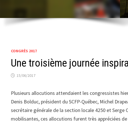
CONGRÈS 2017
Une troisième journée inspir
15/06/2017
Plusieurs allocutions attendaient les congressistes hi
Denis Bolduc, président du SCFP-Québec, Michel Drapeau
secrétaire générale de la section locale 4250 et Serge 
mobilisantes, ces allocutions furent très appréciées de