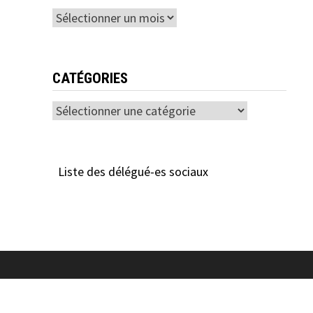
Archives
CATÉGORIES
Catégories
Liste des délégué-es sociaux