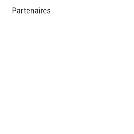
Partenaires