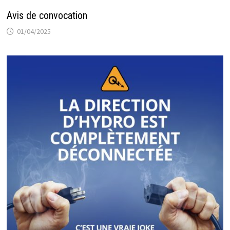
Avis de convocation
01/04/2025