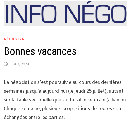
NÉGO 2024
Bonnes vacances
25/07/2024
La négociation s’est poursuivie au cours des dernières
semaines jusqu’à aujourd’hui (le jeudi 25 juillet), autant
sur la table sectorielle que sur la table centrale (alliance).
Chaque semaine, plusieurs propositions de textes sont
échangées entre les parties.