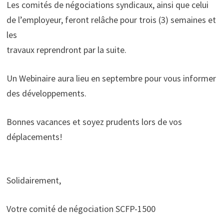
Les comités de négociations syndicaux, ainsi que celui
de l’employeur, feront relâche pour trois (3) semaines et
les
travaux reprendront par la suite.
Un Webinaire aura lieu en septembre pour vous informer
des développements.
Bonnes vacances et soyez prudents lors de vos
déplacements!
Solidairement,
Votre comité de négociation SCFP-1500