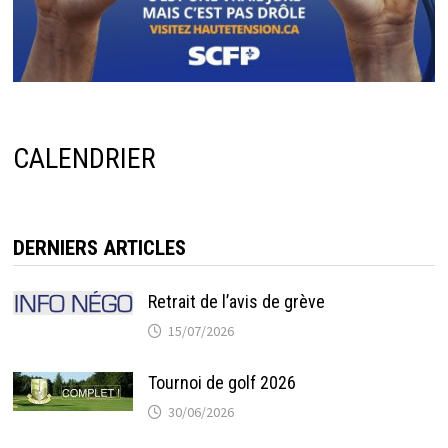
CALENDRIER
DERNIERS ARTICLES
Retrait de l’avis de grève
15/07/2026
Tournoi de golf 2026
30/06/2026