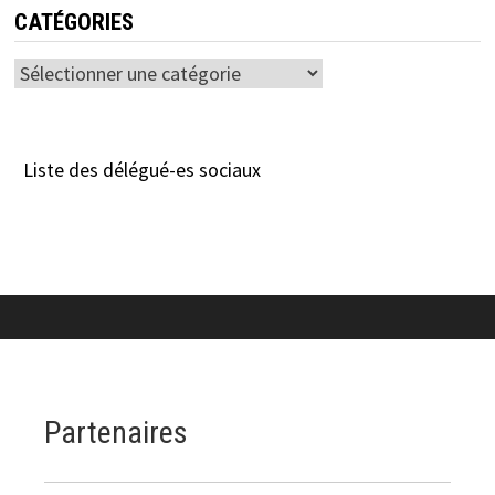
CATÉGORIES
Catégories
Liste des délégué-es sociaux
Partenaires