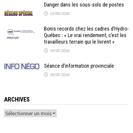
Danger dans les sous-sols de postes
23/06/2026
Bonis records chez les cadres d’Hydro-
Québec : « Le vrai rendement, c’est les
travailleurs terrain qui le livrent »
29/05/2026
Séance d’information provinciale
28/05/2026
ARCHIVES
Archives