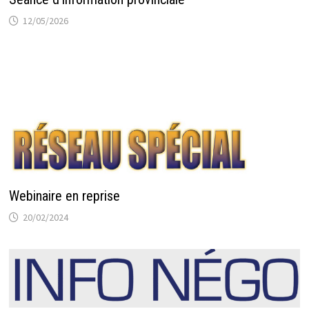
12/05/2026
Webinaire en reprise
20/02/2024