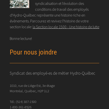
syndicalisation et l'évolution des
conditions de travail des employés
d'Hydro-Québec représente une histoire riche en
évènements. Parcourez et revivez l'histoire de votre
section locale:
la Section locale 1500 - Une histoire de lutte
Bonne lecture!
Pour nous joindre
Syndicat des employé-es de métier Hydro-Québec
1010, rue de Liège Est, 3e étage
Montréal, Québec, H2P 1L2
Tél.:
(514) 387-1500
1-800-361-8526