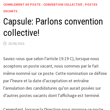
COMBLEMENT DE POSTE
/
CONVENTION COLLECTIVE
/
POSTES
VACANTS
Capsule: Parlons convention
collective!
28/06/2016
Saviez-vous que selon l’article 19.19 C), lorsque nous
acceptons un poste vacant, nous sommes par le fait
même nommé sur ce poste. Cette nomination se définie
par l’heure et la date d’acceptation et entraîne
l’annulation des candidatures qu’on aurait posées sur
d’autres postes vacants dont l’affichage est terminé.
Cependant, lorsque la Direction nous propose ce poste