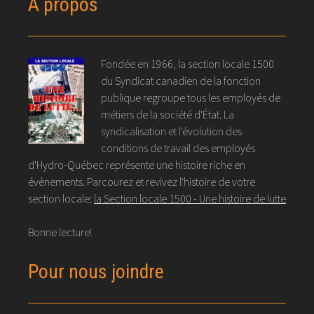
À propos
Fondée en 1966, la section locale 1500
du Syndicat canadien de la fonction
publique regroupe tous les employés de
métiers de la société d'État. La
syndicalisation et l'évolution des
conditions de travail des employés
d'Hydro-Québec représente une histoire riche en
évènements. Parcourez et revivez l'histoire de votre
section locale:
la Section locale 1500 - Une histoire de lutte
Bonne lecture!
Pour nous joindre