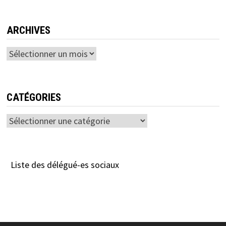
ARCHIVES
Archives
CATÉGORIES
Catégories
Liste des délégué-es sociaux