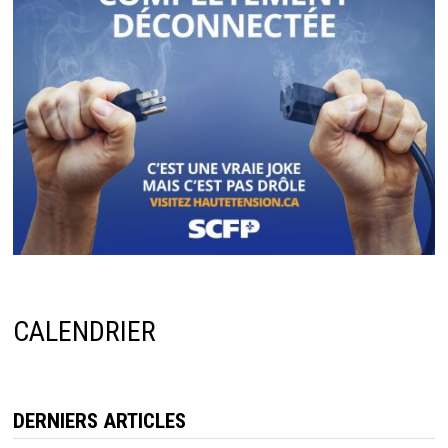
CALENDRIER
DERNIERS ARTICLES