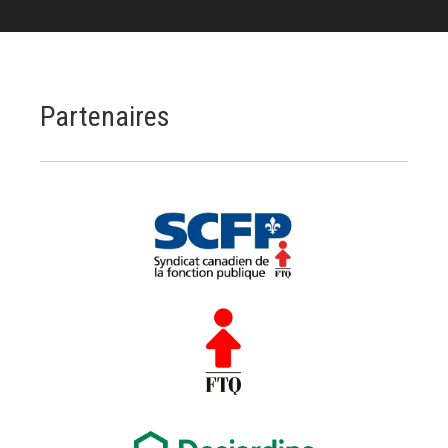
Partenaires