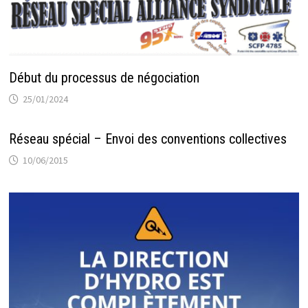
Début du processus de négociation
25/01/2024
Réseau spécial – Envoi des conventions collectives
10/06/2015