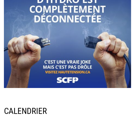
CALENDRIER