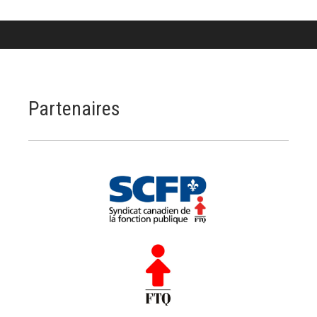
Partenaires