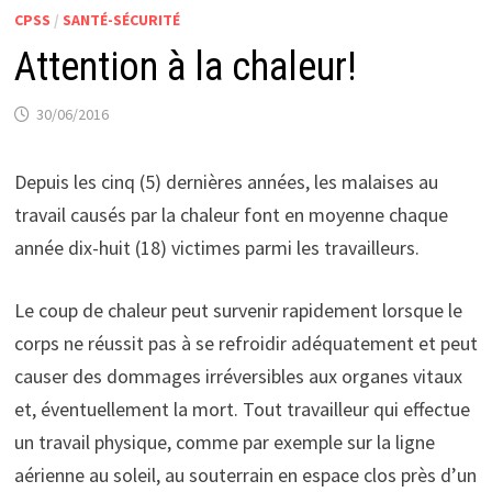
CPSS
/
SANTÉ-SÉCURITÉ
Attention à la chaleur!
30/06/2016
Depuis les cinq (5) dernières années, les malaises au
travail causés par la chaleur font en moyenne chaque
année dix-huit (18) victimes parmi les travailleurs.
Le coup de chaleur peut survenir rapidement lorsque le
corps ne réussit pas à se refroidir adéquatement et peut
causer des dommages irréversibles aux organes vitaux
et, éventuellement la mort. Tout travailleur qui effectue
un travail physique, comme par exemple sur la ligne
aérienne au soleil, au souterrain en espace clos près d’un