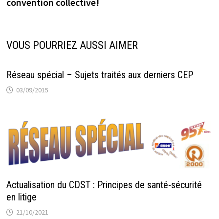
convention collective!
l’article
VOUS POURRIEZ AUSSI AIMER
Réseau spécial – Sujets traités aux derniers CEP
03/09/2015
Actualisation du CDST : Principes de santé-sécurité
en litige
21/10/2021