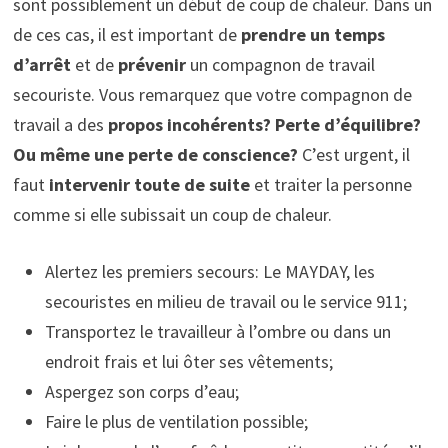
sont possiblement un début de coup de chaleur. Dans un
de ces cas, il est important de
prendre un temps
d’arrêt
et de
prévenir
un compagnon de travail
secouriste. Vous remarquez que votre compagnon de
travail a des
propos incohérents? Perte d’équilibre?
Ou même une perte de conscience?
C’est urgent, il
faut
intervenir toute de suite
et traiter la personne
comme si elle subissait un coup de chaleur.
Alertez les premiers secours: Le MAYDAY, les
secouristes en milieu de travail ou le service 911;
Transportez le travailleur à l’ombre ou dans un
endroit frais et lui ôter ses vêtements;
Aspergez son corps d’eau;
Faire le plus de ventilation possible;