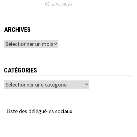
28/05/2026
ARCHIVES
Archives
CATÉGORIES
Catégories
Liste des délégué-es sociaux