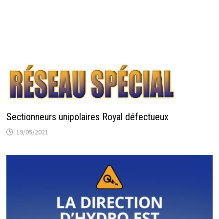
Sectionneurs unipolaires Royal défectueux
19/05/2021