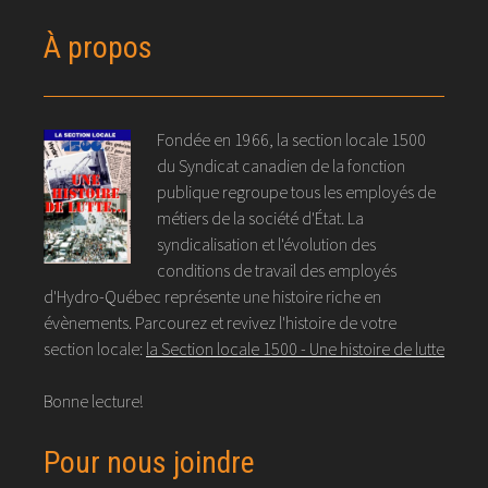
À propos
Fondée en 1966, la section locale 1500
du Syndicat canadien de la fonction
publique regroupe tous les employés de
métiers de la société d'État. La
syndicalisation et l'évolution des
conditions de travail des employés
d'Hydro-Québec représente une histoire riche en
évènements. Parcourez et revivez l'histoire de votre
section locale:
la Section locale 1500 - Une histoire de lutte
Bonne lecture!
Pour nous joindre