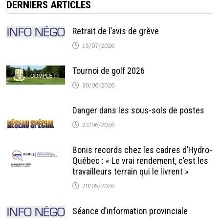
DERNIERS ARTICLES
Retrait de l’avis de grève
15/07/2026
Tournoi de golf 2026
30/06/2026
Danger dans les sous-sols de postes
23/06/2026
Bonis records chez les cadres d’Hydro-
Québec : « Le vrai rendement, c’est les
travailleurs terrain qui le livrent »
29/05/2026
Séance d’information provinciale