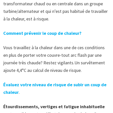
transformateur chaud ou en centrale dans un groupe
turbine/alternateur et qui n’est pas habitué de travailler
à la chaleur, est à risque.
Comment prévenir le coup de chaleur?
Vous travaillez à la chaleur dans une de ces conditions
en plus de porter votre couvre-tout arc flash par une
journée très chaude? Restez vigilants.Un survêtement
ajoute 4,4°C au calcul de niveau de risque.
Évaluez votre niveau de risque de subir un coup de
chaleur
.
Étourdissements, vertiges et fatigue inhabituelle