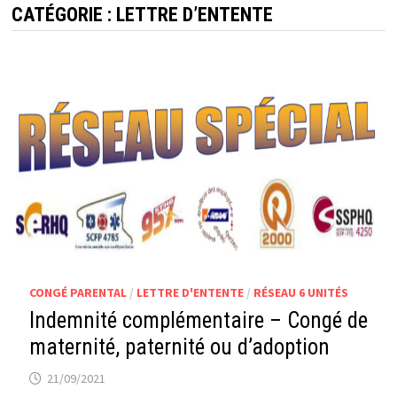
CATÉGORIE :
LETTRE D’ENTENTE
CONGÉ PARENTAL
/
LETTRE D'ENTENTE
/
RÉSEAU 6 UNITÉS
Indemnité complémentaire – Congé de
maternité, paternité ou d’adoption
21/09/2021