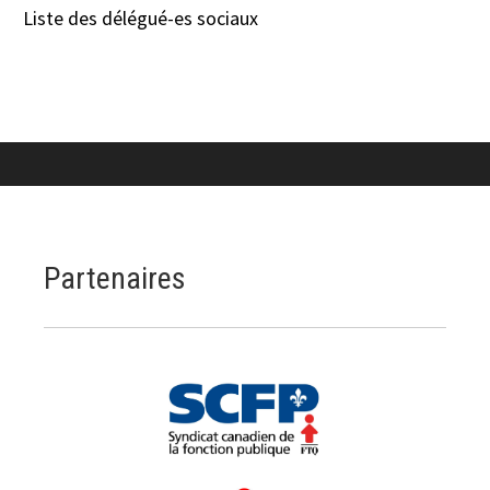
Liste des délégué-es sociaux
Partenaires