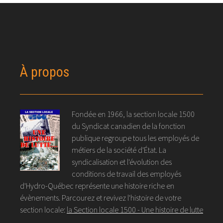
À propos
Fondée en 1966, la section locale 1500
du Syndicat canadien de la fonction
publique regroupe tous les employés de
métiers de la société d'État. La
syndicalisation et l'évolution des
conditions de travail des employés
d'Hydro-Québec représente une histoire riche en
évènements. Parcourez et revivez l'histoire de votre
section locale:
la Section locale 1500 - Une histoire de lutte