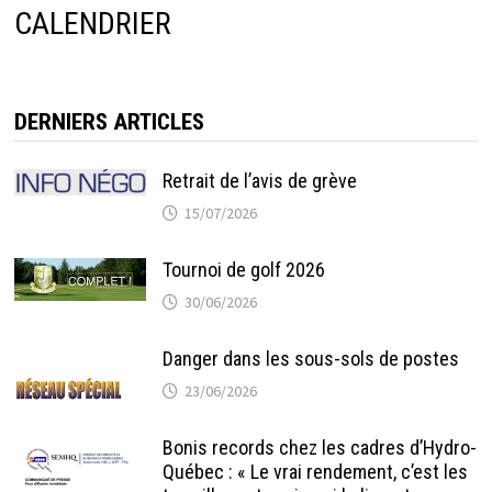
CALENDRIER
DERNIERS ARTICLES
Retrait de l’avis de grève
15/07/2026
Tournoi de golf 2026
30/06/2026
Danger dans les sous-sols de postes
23/06/2026
Bonis records chez les cadres d’Hydro-
Québec : « Le vrai rendement, c’est les