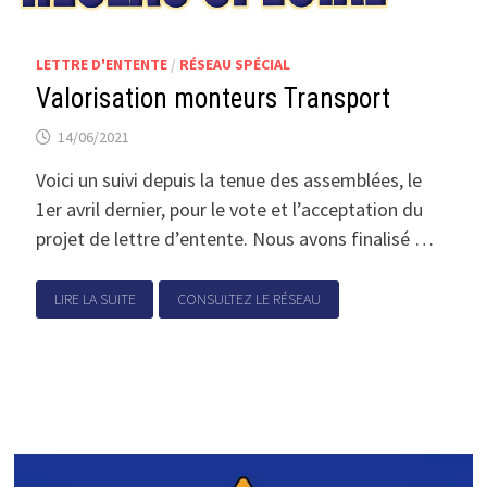
LETTRE D'ENTENTE
/
RÉSEAU SPÉCIAL
Valorisation monteurs Transport
14/06/2021
Voici un suivi depuis la tenue des assemblées, le
1er avril dernier, pour le vote et l’acceptation du
projet de lettre d’entente. Nous avons finalisé …
LIRE LA SUITE
CONSULTEZ LE RÉSEAU