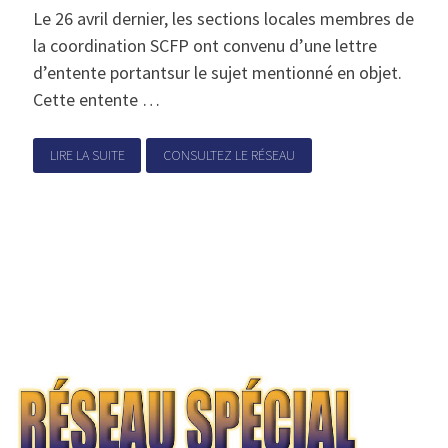
Le 26 avril dernier, les sections locales membres de
la coordination SCFP ont convenu d’une lettre
d’entente portantsur le sujet mentionné en objet.
Cette entente …
LIRE LA SUITE
CONSULTEZ LE RÉSEAU