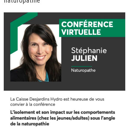
naturopathie