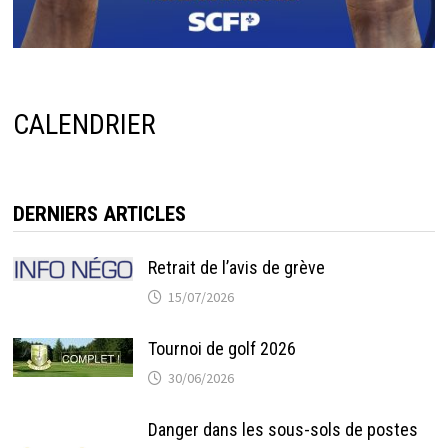
CALENDRIER
DERNIERS ARTICLES
Retrait de l’avis de grève
15/07/2026
Tournoi de golf 2026
30/06/2026
Danger dans les sous-sols de postes