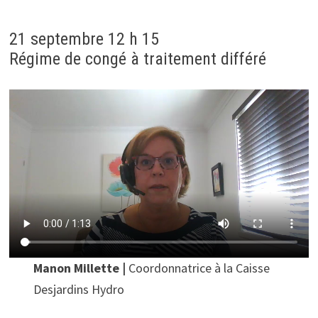
21 septembre 12 h 15
Régime de congé à traitement différé
Manon Millette |
Coordonnatrice à la Caisse
Desjardins Hydro