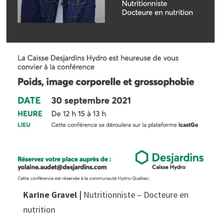
Karine Gravel |
Nutritionniste – Docteure en
nutrition