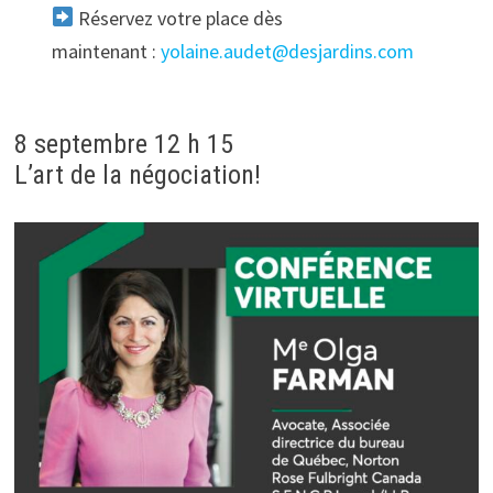
Réservez votre place dès
maintenant :
yolaine.audet@desjardins.com
8 septembre 12 h 15
L’art de la négociation!