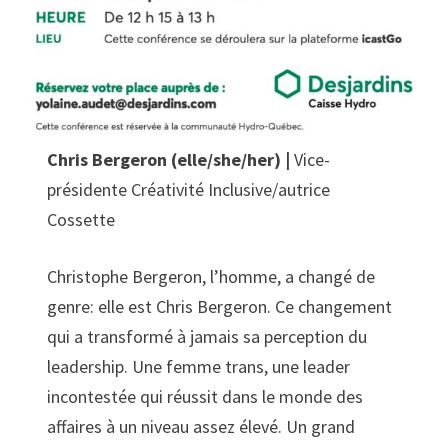
Chris Bergeron (elle/she/her) |
Vice-
présidente Créativité Inclusive/autrice
Cossette
Christophe Bergeron, l’homme, a changé de
genre: elle est Chris Bergeron. Ce changement
qui a transformé à jamais sa perception du
leadership. Une femme trans, une leader
incontestée qui réussit dans le monde des
affaires à un niveau assez élevé. Un grand