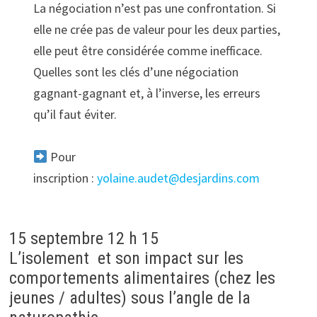
La négociation n’est pas une confrontation. Si
elle ne crée pas de valeur pour les deux parties,
elle peut être considérée comme inefficace.
Quelles sont les clés d’une négociation
gagnant-gagnant et, à l’inverse, les erreurs
qu’il faut éviter.
Pour
inscription :
yolaine.audet@desjardins.com
15 septembre 12 h 15
L’isolement et son impact sur les
comportements alimentaires (chez les
jeunes / adultes) sous l’angle de la