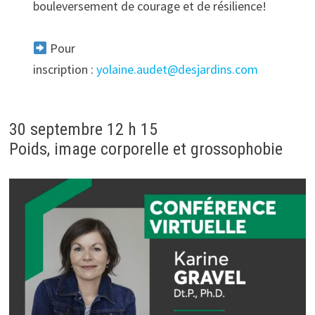
bouleversement de courage et de résilience!
Pour
inscription :
yolaine.audet@desjardins.com
30 septembre 12 h 15
Poids, image corporelle et grossophobie