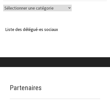
Catégories
Liste des délégué-es sociaux
Partenaires