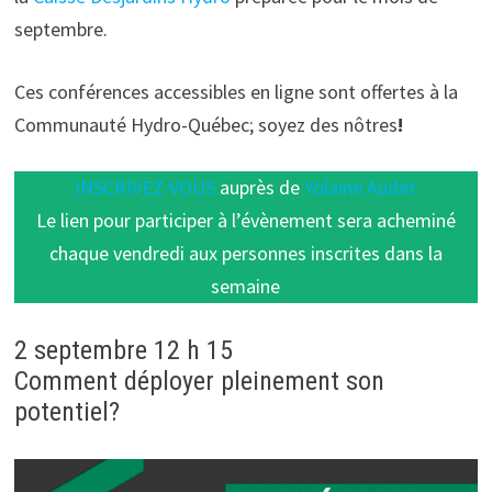
septembre.
Ces conférences accessibles en ligne sont offertes à la
Communauté Hydro-Québec; soyez des nôtres
!
INSCRIVEZ-VOUS
auprès de
Yolaine Audet
Le lien pour participer à l’évènement sera acheminé
chaque vendredi aux personnes inscrites dans la
semaine
2 septembre 12 h 15
Comment déployer pleinement son
potentiel?