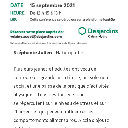
Stéphanie Julien
| Naturopathe
Plusieurs jeunes et adultes ont vécu un
contexte de grande incertitude, un isolement
social et une baisse de la pratique d’activités
physiques. Tous des facteurs qui
se répercutent sur le niveau de stress et sur
l’humeur et qui peuvent influencer les
comportements alimentaires. À cela s’ajoute