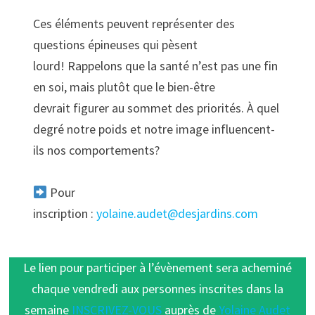
Ces éléments peuvent représenter des
questions épineuses qui pèsent
lourd! Rappelons que la santé n’est pas une fin
en soi, mais plutôt que le bien-être
devrait figurer au sommet des priorités. À quel
degré notre poids et notre image influencent-
ils nos comportements?
Pour
inscription :
yolaine.audet@desjardins.com
Le lien pour participer à l’évènement sera acheminé
chaque vendredi aux personnes inscrites dans la
semaine
INSCRIVEZ-VOUS
auprès de
Yolaine Audet