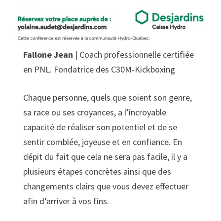
Fallone Jean
| Coach professionnelle certifiée
en PNL. Fondatrice des C30M-Kickboxing
Chaque personne, quels que soient son genre,
sa race ou ses croyances, a l’incroyable
capacité de réaliser son potentiel et de se
sentir comblée, joyeuse et en confiance. En
dépit du fait que cela ne sera pas facile, il y a
plusieurs étapes concrètes ainsi que des
changements clairs que vous devez effectuer
afin d’arriver à vos fins.