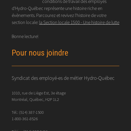
conditions de travail des employés
d'Hydro-Québec représente une histoire riche en
évènements. Parcourez et revivez l'histoire de votre
section locale:
la Section locale 1500 - Une histoire de lutte
Bonne lecture!
Pour nous joindre
Syndicat des employé-es de métier Hydro-Québec
1010, rue de Liège Est, 3e étage
Montréal, Québec, H2P 1L2
Tél.:
(514) 387-1500
1-800-361-8526