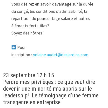
Vous désirez en savoir davantage sur la durée
du congé, les conditions d’admissibilité, la
répartition du pourcentage salaire et autres
éléments fort utiles?
Soyez des nôtres!
Pour
inscription :
yolaine.audet@desjardins.com
23 septembre 12 h 15
Perdre mes privilèges : ce que veut dire
devenir une minorité m’a appris sur le
leadership! Le témoignage d’une femme
transgenre en entreprise