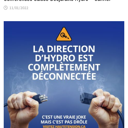
11/01/2022