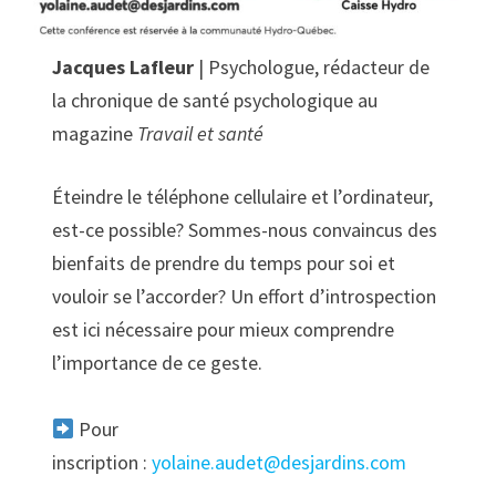
Jacques Lafleur
| Psychologue, rédacteur de
la chronique de santé psychologique au
magazine
Travail et santé
Éteindre le téléphone cellulaire et l’ordinateur,
est-ce possible? Sommes-nous convaincus des
bienfaits de prendre du temps pour soi et
vouloir se l’accorder? Un effort d’introspection
est ici nécessaire pour mieux comprendre
l’importance de ce geste.
Pour
inscription :
yolaine.audet@desjardins.com