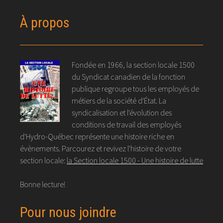
À propos
Fondée en 1966, la section locale 1500
du Syndicat canadien de la fonction
publique regroupe tous les employés de
métiers de la société d'État. La
syndicalisation et l'évolution des
conditions de travail des employés
d'Hydro-Québec représente une histoire riche en
évènements. Parcourez et revivez l'histoire de votre
section locale:
la Section locale 1500 - Une histoire de lutte
Bonne lecture!
Pour nous joindre