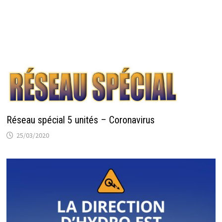
Réseau spécial 5 unités – Coronavirus
25/03/2020