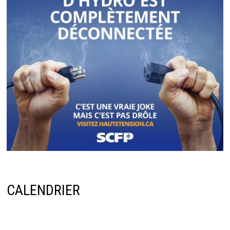
CALENDRIER