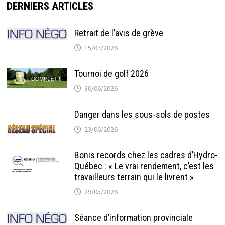
DERNIERS ARTICLES
Retrait de l’avis de grève
15/07/2026
Tournoi de golf 2026
30/06/2026
Danger dans les sous-sols de postes
23/06/2026
Bonis records chez les cadres d’Hydro-
Québec : « Le vrai rendement, c’est les
travailleurs terrain qui le livrent »
29/05/2026
Séance d’information provinciale