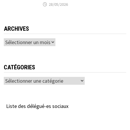
28/05/2026
ARCHIVES
Archives
CATÉGORIES
Catégories
Liste des délégué-es sociaux