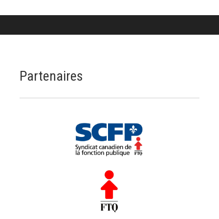
Partenaires