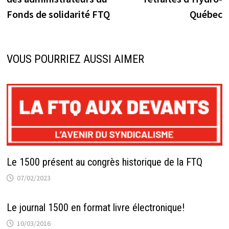
Fonds de solidarité FTQ
Québec
VOUS POURRIEZ AUSSI AIMER
Le 1500 présent au congrès historique de la FTQ
07/02/2023
Le journal 1500 en format livre électronique!
10/03/2016