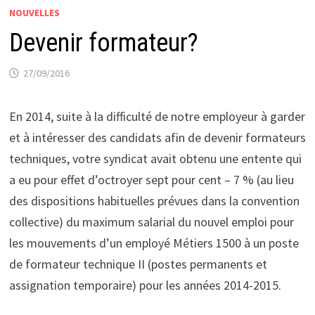
NOUVELLES
Devenir formateur?
27/09/2016
En 2014, suite à la difficulté de notre employeur à garder
et à intéresser des candidats afin de devenir formateurs
techniques, votre syndicat avait obtenu une entente qui
a eu pour effet d’octroyer sept pour cent – 7 % (au lieu
des dispositions habituelles prévues dans la convention
collective) du maximum salarial du nouvel emploi pour
les mouvements d’un employé Métiers 1500 à un poste
de formateur technique II (postes permanents et
assignation temporaire) pour les années 2014-2015.