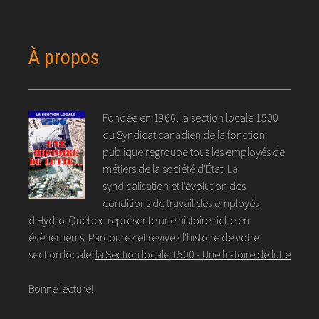
À propos
Fondée en 1966, la section locale 1500
du Syndicat canadien de la fonction
publique regroupe tous les employés de
métiers de la société d'État. La
syndicalisation et l'évolution des
conditions de travail des employés
d'Hydro-Québec représente une histoire riche en
évènements. Parcourez et revivez l'histoire de votre
section locale:
la Section locale 1500 - Une histoire de lutte
Bonne lecture!