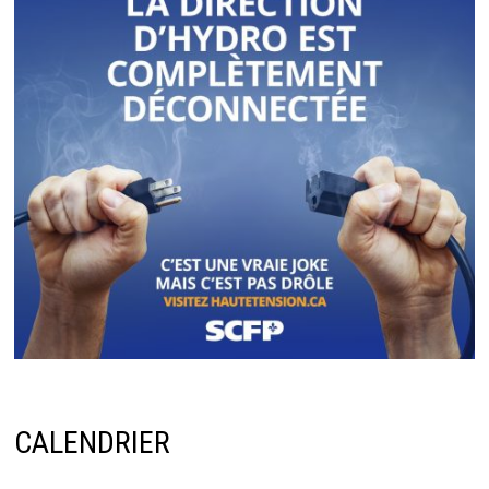
CALENDRIER