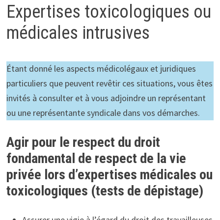
Expertises toxicologiques ou
médicales intrusives
Étant donné les aspects médicolégaux et juridiques
particuliers que peuvent revêtir ces situations, vous êtes
invités à consulter et à vous adjoindre un représentant
ou une représentante syndicale dans vos démarches.
Agir pour le respect du droit
fondamental de respect de la vie
privée lors d’expertises médicales ou
toxicologiques (tests de dépistage)
Assurer une vigie à l’égard du droit des travailleuses