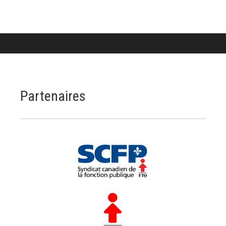
Partenaires