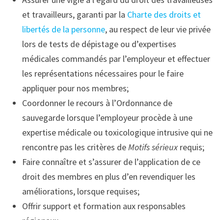
et travailleurs, garanti par la
Charte des droits et
libertés de la personne
, au respect de leur vie privée
lors de tests de dépistage ou d’expertises
médicales commandés par l’employeur et effectuer
les représentations nécessaires pour le faire
appliquer pour nos membres;
Coordonner le recours à l’Ordonnance de
sauvegarde lorsque l’employeur procède à une
expertise médicale ou toxicologique intrusive qui ne
rencontre pas les critères de
Motifs sérieux
requis;
Faire connaître et s’assurer de l’application de ce
droit des membres en plus d’en revendiquer les
améliorations, lorsque requises;
Offrir support et formation aux responsables