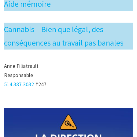
Aide mémoire
Cannabis – Bien que légal, des
conséquences au travail pas banales
Anne Filiatrault
Responsable
514.387.3032
#247