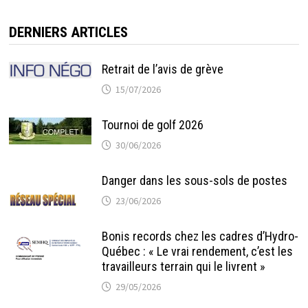
DERNIERS ARTICLES
Retrait de l’avis de grève
15/07/2026
Tournoi de golf 2026
30/06/2026
Danger dans les sous-sols de postes
23/06/2026
Bonis records chez les cadres d’Hydro-
Québec : « Le vrai rendement, c’est les
travailleurs terrain qui le livrent »
29/05/2026