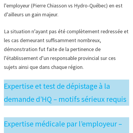
l’employeur (Pierre Chiasson vs Hydro-Québec) en est
d’ailleurs un gain majeur.
La situation n’ayant pas été complètement redressée et
les cas demeurant suffisamment nombreux,
démonstration fut faite de la pertinence de
l’établissement d’un responsable provincial sur ces
sujets ainsi que dans chaque région.
Expertise et test de dépistage à la
demande d’HQ – motifs sérieux requis
Expertise médicale par l’employeur –