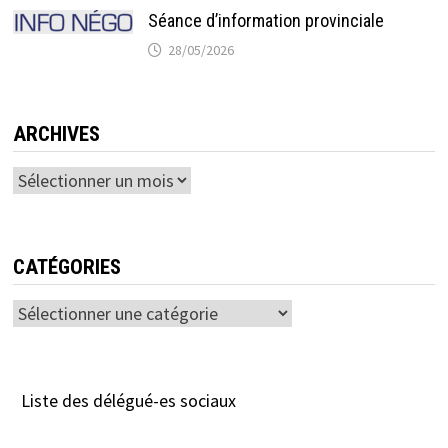
Séance d’information provinciale
28/05/2026
ARCHIVES
Archives
CATÉGORIES
Catégories
Liste des délégué-es sociaux