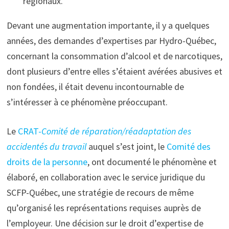
régionaux.
Devant une augmentation importante, il y a quelques
années, des demandes d’expertises par Hydro-Québec,
concernant la consommation d’alcool et de narcotiques,
dont plusieurs d’entre elles s’étaient avérées abusives et
non fondées, il était devenu incontournable de
s’intéresser à ce phénomène préoccupant.
Le
CRAT-
Comité de réparation/réadaptation des
accidentés du travail
auquel s’est joint, le
Comité des
droits de la personne
, ont documenté le phénomène et
élaboré, en collaboration avec le service juridique du
SCFP-Québec, une stratégie de recours de même
qu’organisé les représentations requises auprès de
l’employeur. Une décision sur le droit d’expertise de