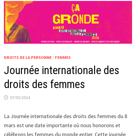
DROITS DE LA PERSONNE
/
FEMMES
Journée internationale des
droits des femmes
07/03/2024
La Journée internationale des droits des femmes du 8
mars est une date importante où nous honorons et
célébrons les femmes du monde entier. Cette journée