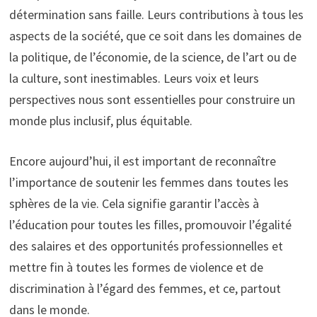
détermination sans faille. Leurs contributions à tous les
aspects de la société, que ce soit dans les domaines de
la politique, de l’économie, de la science, de l’art ou de
la culture, sont inestimables. Leurs voix et leurs
perspectives nous sont essentielles pour construire un
monde plus inclusif, plus équitable.
Encore aujourd’hui, il est important de reconnaître
l’importance de soutenir les femmes dans toutes les
sphères de la vie. Cela signifie garantir l’accès à
l’éducation pour toutes les filles, promouvoir l’égalité
des salaires et des opportunités professionnelles et
mettre fin à toutes les formes de violence et de
discrimination à l’égard des femmes, et ce, partout
dans le monde.