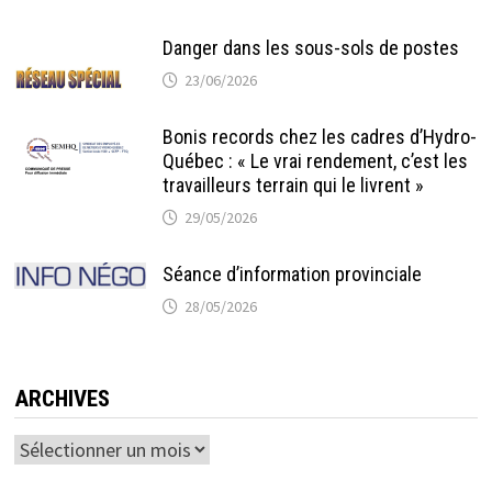
Danger dans les sous-sols de postes
23/06/2026
Bonis records chez les cadres d’Hydro-
Québec : « Le vrai rendement, c’est les
travailleurs terrain qui le livrent »
29/05/2026
Séance d’information provinciale
28/05/2026
ARCHIVES
Archives