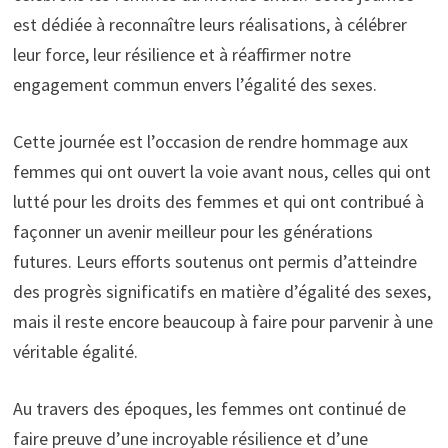
est dédiée à reconnaître leurs réalisations, à célébrer
leur force, leur résilience et à réaffirmer notre
engagement commun envers l’égalité des sexes.
Cette journée est l’occasion de rendre hommage aux
femmes qui ont ouvert la voie avant nous, celles qui ont
lutté pour les droits des femmes et qui ont contribué à
façonner un avenir meilleur pour les générations
futures. Leurs efforts soutenus ont permis d’atteindre
des progrès significatifs en matière d’égalité des sexes,
mais il reste encore beaucoup à faire pour parvenir à une
véritable égalité.
Au travers des époques, les femmes ont continué de
faire preuve d’une incroyable résilience et d’une