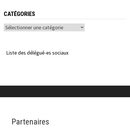
CATÉGORIES
Catégories
Liste des délégué-es sociaux
Partenaires