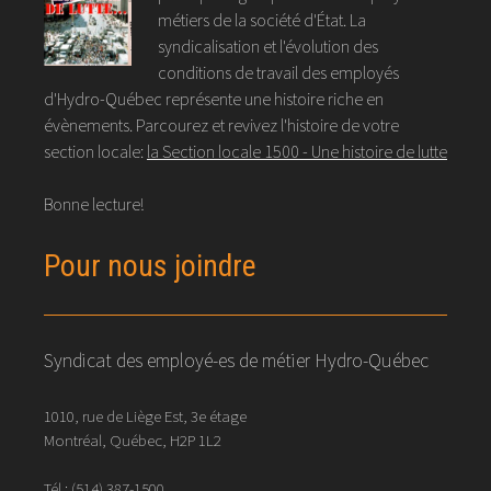
métiers de la société d'État. La
syndicalisation et l'évolution des
conditions de travail des employés
d'Hydro-Québec représente une histoire riche en
évènements. Parcourez et revivez l'histoire de votre
section locale:
la Section locale 1500 - Une histoire de lutte
Bonne lecture!
Pour nous joindre
Syndicat des employé-es de métier Hydro-Québec
1010, rue de Liège Est, 3e étage
Montréal, Québec, H2P 1L2
Tél.:
(514) 387-1500