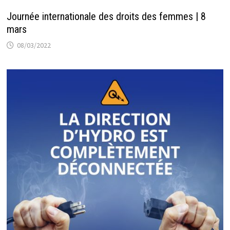
Journée internationale des droits des femmes | 8
mars
08/03/2022