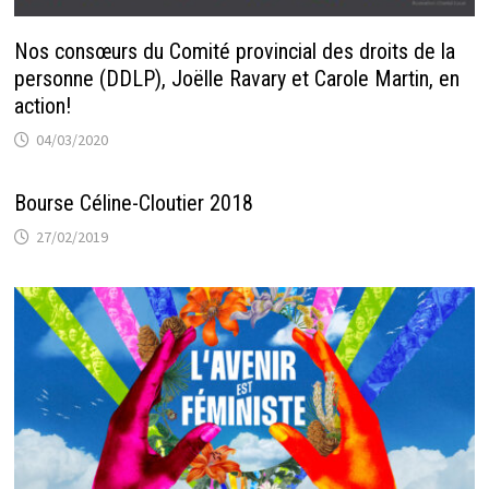
Nos consœurs du Comité provincial des droits de la
personne (DDLP), Joëlle Ravary et Carole Martin, en
action!
04/03/2020
Bourse Céline-Cloutier 2018
27/02/2019