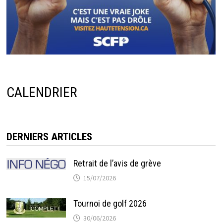
CALENDRIER
DERNIERS ARTICLES
Retrait de l’avis de grève
15/07/2026
Tournoi de golf 2026
30/06/2026