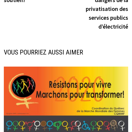
l’article
privatisation des
services publics
d’électricité
VOUS POURRIEZ AUSSI AIMER