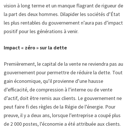
vision à long terme et un manque flagrant de rigueur de
la part des deux hommes. Dilapider les sociétés d’État
les plus rentables du gouvernement n’aura pas d’impact
positif pour les générations à venir.
Impact « zéro » sur la dette
Premièrement, le capital de la vente ne reviendra pas au
gouvernement pour permettre de réduire la dette. Tout
gain économique, qu’il provienne d’une hausse
d’efficacité, de compression à l’interne ou de vente
d’actif, doit être remis aux clients. Le gouvernement ne
peut faire fi des règles de la Régie de l’énergie. Pour
preuve, il y a deux ans, lorsque l’entreprise a coupé plus
de 2 000 postes, l’économie a été attribuée aux clients.