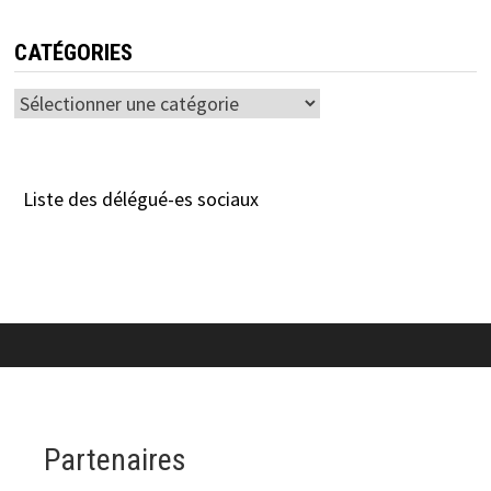
CATÉGORIES
Catégories
Liste des délégué-es sociaux
Partenaires