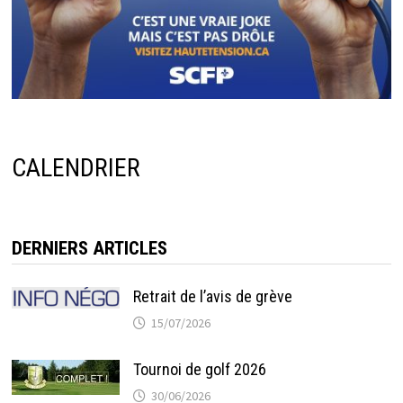
CALENDRIER
DERNIERS ARTICLES
Retrait de l’avis de grève
15/07/2026
Tournoi de golf 2026
30/06/2026