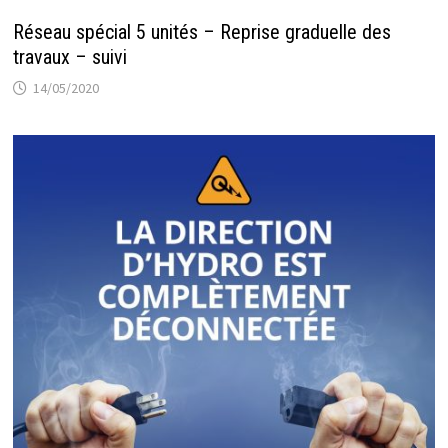
Réseau spécial 5 unités – Reprise graduelle des
travaux – suivi
14/05/2020