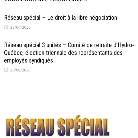
Réseau spécial – Le droit à la libre négociation
28/04/2016
Réseau spécial 3 unités – Comité de retraite d’Hydro-
Québec, élection triennale des représentants des
employés syndiqués
29/08/2018