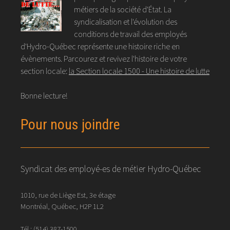
métiers de la société d'État. La
syndicalisation et l'évolution des
conditions de travail des employés
d'Hydro-Québec représente une histoire riche en
évènements. Parcourez et revivez l'histoire de votre
section locale:
la Section locale 1500 - Une histoire de lutte
Bonne lecture!
Pour nous joindre
Syndicat des employé-es de métier Hydro-Québec
1010, rue de Liège Est, 3e étage
Montréal, Québec, H2P 1L2
Tél.:
(514) 387-1500