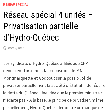
RÉSEAU SPÉCIAL
Réseau spécial 4 unités –
Privatisation partielle
d’Hydro-Québec
06/05/2014
Les syndicats d’Hydro-Québec affiliés au SCFP
dénoncent fortement la proposition de MM.
Montmarquette et Godbout sur la possibilité de
privatiser partiellement la société d’État afin de réduire
la dette du Québec. Une idée que le premier ministre «
n’écarte pas ».À la base, le principe de privatiser, même
partiellement, Hydro-Québec démontre un manque de