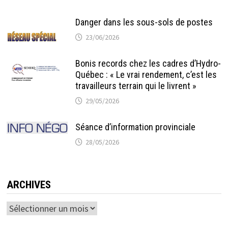
Danger dans les sous-sols de postes
23/06/2026
Bonis records chez les cadres d’Hydro-
Québec : « Le vrai rendement, c’est les
travailleurs terrain qui le livrent »
29/05/2026
Séance d’information provinciale
28/05/2026
ARCHIVES
Archives