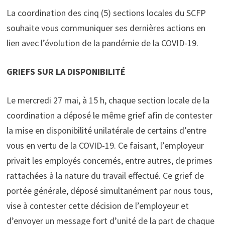
La coordination des cinq (5) sections locales du SCFP
souhaite vous communiquer ses dernières actions en
lien avec l’évolution de la pandémie de la COVID-19.
GRIEFS SUR LA DISPONIBILIT
É
Le mercredi 27 mai, à 15 h, chaque section locale de la
coordination a déposé le même grief afin de contester
la mise en disponibilité unilatérale de certains d’entre
vous en vertu de la COVID-19. Ce faisant, l’employeur
privait les employés concernés, entre autres, de primes
rattachées à la nature du travail effectué. Ce grief de
portée générale, déposé simultanément par nous tous,
vise à contester cette décision de l’employeur et
d’envoyer un message fort d’unité de la part de chaque