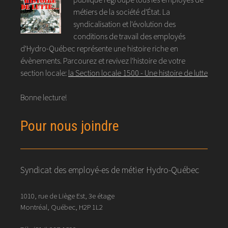
métiers de la société d'État. La
syndicalisation et l'évolution des
conditions de travail des employés
d'Hydro-Québec représente une histoire riche en
évènements. Parcourez et revivez l'histoire de votre
section locale:
la Section locale 1500 - Une histoire de lutte
Bonne lecture!
Pour nous joindre
Syndicat des employé-es de métier Hydro-Québec
1010, rue de Liège Est, 3e étage
Montréal, Québec, H2P 1L2