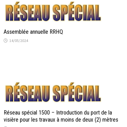
Assemblée annuelle RRHQ
14/05/2024
Réseau spécial 1500 – Introduction du port de la
visière pour les travaux à moins de deux (2) mètres