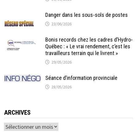
Danger dans les sous-sols de postes
23/06/2026
Bonis records chez les cadres d’Hydro-
Québec : « Le vrai rendement, c’est les
travailleurs terrain qui le livrent »
29/05/2026
Séance d’information provinciale
28/05/2026
ARCHIVES
Archives