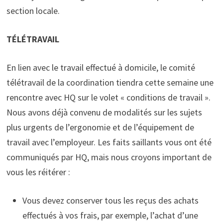
section locale.
TÉLÉTRAVAIL
En lien avec le travail effectué à domicile, le comité
télétravail de la coordination tiendra cette semaine une
rencontre avec HQ sur le volet « conditions de travail ».
Nous avons déjà convenu de modalités sur les sujets
plus urgents de l’ergonomie et de l’équipement de
travail avec l’employeur. Les faits saillants vous ont été
communiqués par HQ, mais nous croyons important de
vous les réitérer :
Vous devez conserver tous les reçus des achats
effectués à vos frais, par exemple, l’achat d’une