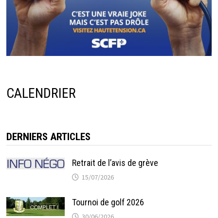
CALENDRIER
DERNIERS ARTICLES
Retrait de l’avis de grève
15/07/2026
Tournoi de golf 2026
30/06/2026