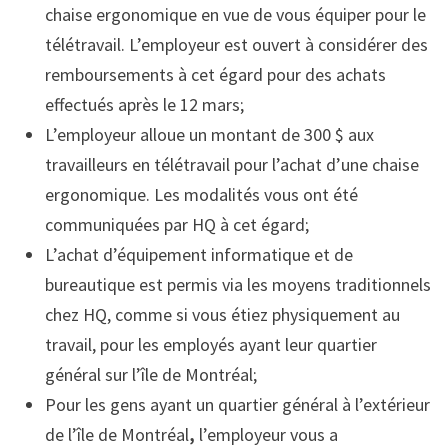
chaise ergonomique en vue de vous équiper pour le
télétravail. L’employeur est ouvert à considérer des
remboursements à cet égard pour des achats
effectués après le 12 mars;
L’employeur alloue un montant de 300 $ aux
travailleurs en télétravail pour l’achat d’une chaise
ergonomique. Les modalités vous ont été
communiquées par HQ à cet égard;
L’achat d’équipement informatique et de
bureautique est permis via les moyens traditionnels
chez HQ, comme si vous étiez physiquement au
travail, pour les employés ayant leur quartier
général sur l’île de Montréal;
Pour les gens ayant un quartier général à l’extérieur
de l’île de Montréal
,
l’employeur vous a