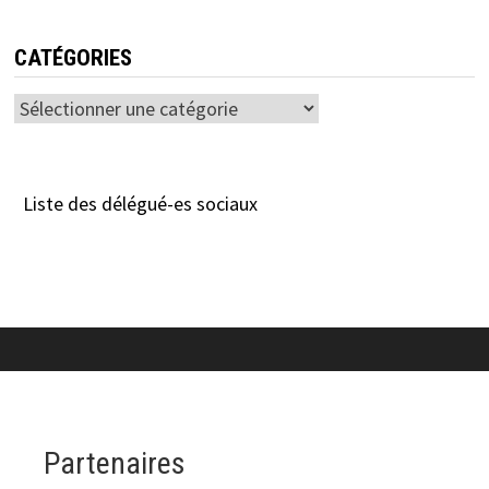
CATÉGORIES
Catégories
Liste des délégué-es sociaux
Partenaires