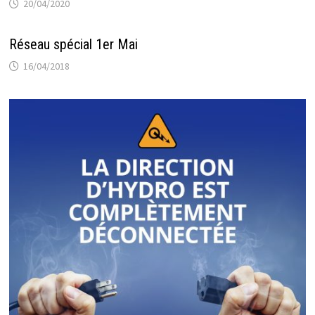
20/04/2020
Réseau spécial 1er Mai
16/04/2018