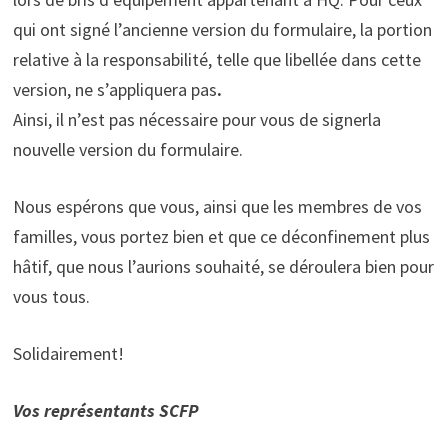
qui ont signé l’ancienne version du formulaire, la portion
relative à la responsabilité, telle que libellée dans cette
version, ne s’appliquera pas
.
Ainsi, il n’est pas nécessaire pour vous de signerla
nouvelle version du formulaire.
Nous espérons que vous, ainsi que les membres de vos
familles, vous portez bien et que ce déconfinement plus
hâtif, que nous l’aurions souhaité, se déroulera bien pour
vous tous.
Solidairement!
Vos représentants SCFP