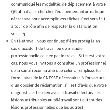
communiqué les modalités de déplacement à votre
QG afin d’aller chercher l’équipement informatique
nécessaire pour accomplir vos tâches. Ceci sera fait
à tour de rôle afin de respecter la distanciation
sociale
;
En télétravail, vous continuez d’être protégés en
cas d’accident de travail ou de maladie
professionnelle causée par le travail. Si tel est votre
cas, nous vous invitons à consulter un professionnel
de la santé reconnu afin que celui-ci remplisse les
formulaires de la CNESST nécessaires à l’ouverture
d’un dossier de réclamation, s’il est d’avis que votre
diagnostic est en lien avec le travail effectué
.
Les
lésions attribuables au télétravail sont autant des
lésions professionnelles que les autres!