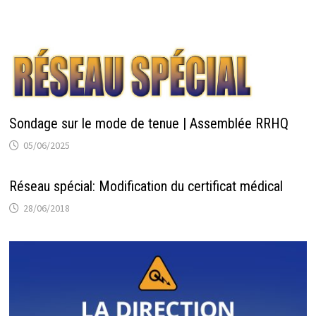
Sondage sur le mode de tenue | Assemblée RRHQ
05/06/2025
Réseau spécial: Modification du certificat médical
28/06/2018