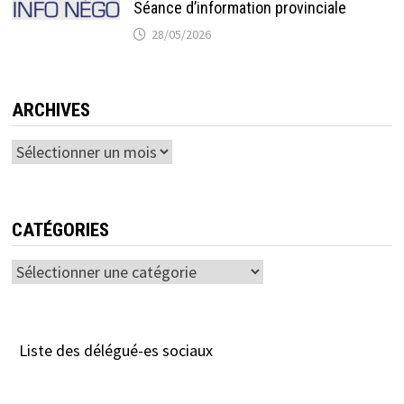
Séance d’information provinciale
28/05/2026
ARCHIVES
Archives
CATÉGORIES
Catégories
Liste des délégué-es sociaux