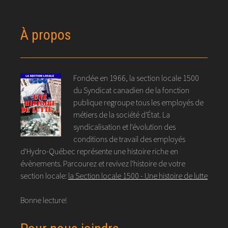
À propos
Fondée en 1966, la section locale 1500
du Syndicat canadien de la fonction
publique regroupe tous les employés de
métiers de la société d'État. La
syndicalisation et l'évolution des
conditions de travail des employés
d'Hydro-Québec représente une histoire riche en
évènements. Parcourez et revivez l'histoire de votre
section locale:
la Section locale 1500 - Une histoire de lutte
Bonne lecture!