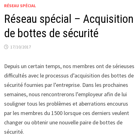
RÉSEAU SPÉCIAL
Réseau spécial – Acquisition
de bottes de sécurité
17/10/2017
Depuis un certain temps, nos membres ont de sérieuses
difficultés avec le processus d’acquisition des bottes de
sécurité fournies par l’entreprise. Dans les prochaines
semaines, nous rencontrerons l’employeur afin de lui
souligner tous les problèmes et aberrations encourus
par les membres du 1500 lorsque ces derniers veulent
changer ou obtenir une nouvelle paire de bottes de
sécurité.