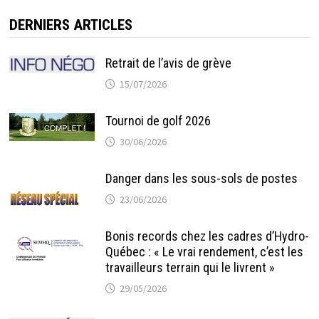
DERNIERS ARTICLES
Retrait de l’avis de grève
15/07/2026
Tournoi de golf 2026
30/06/2026
Danger dans les sous-sols de postes
23/06/2026
Bonis records chez les cadres d’Hydro-
Québec : « Le vrai rendement, c’est les
travailleurs terrain qui le livrent »
29/05/2026