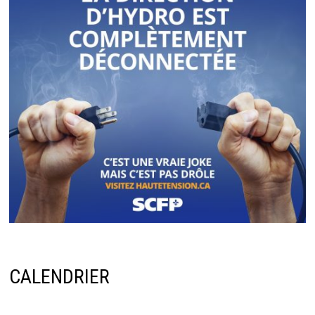
CALENDRIER