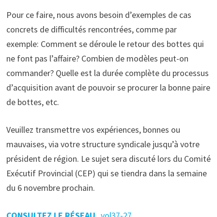
Pour ce faire, nous avons besoin d’exemples de cas
concrets de difficultés rencontrées, comme par
exemple: Comment se déroule le retour des bottes qui
ne font pas l’affaire? Combien de modèles peut-on
commander? Quelle est la durée complète du processus
d’acquisition avant de pouvoir se procurer la bonne paire
de bottes, etc.
Veuillez transmettre vos expériences, bonnes ou
mauvaises, via votre structure syndicale jusqu’à votre
président de région. Le sujet sera discuté lors du Comité
Exécutif Provincial (CEP) qui se tiendra dans la semaine
du 6 novembre prochain.
CONSULTEZ LE RÉSEAU
_vol37-27