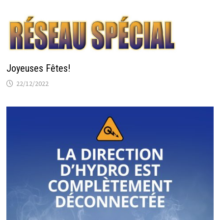
Joyeuses Fêtes!
22/12/2022