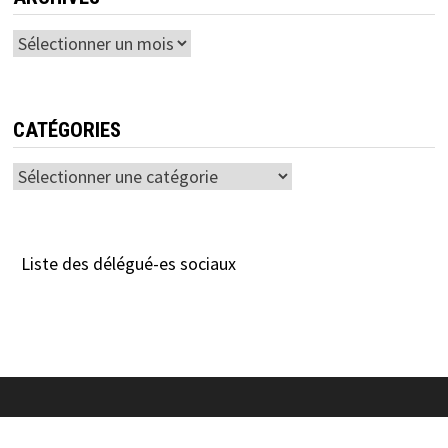
Archives
CATÉGORIES
Catégories
Liste des délégué-es sociaux