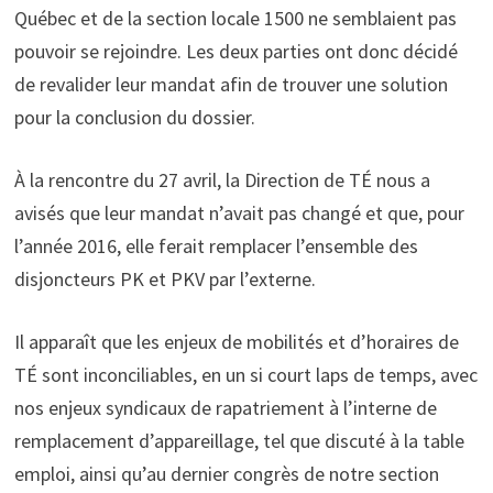
Québec et de la section locale 1500 ne semblaient pas
pouvoir se rejoindre. Les deux parties ont donc décidé
de revalider leur mandat afin de trouver une solution
pour la conclusion du dossier.
À la rencontre du 27 avril, la Direction de TÉ nous a
avisés que leur mandat n’avait pas changé et que, pour
l’année 2016, elle ferait remplacer l’ensemble des
disjoncteurs PK et PKV par l’externe.
Il apparaît que les enjeux de mobilités et d’horaires de
TÉ sont inconciliables, en un si court laps de temps, avec
nos enjeux syndicaux de rapatriement à l’interne de
remplacement d’appareillage, tel que discuté à la table
emploi, ainsi qu’au dernier congrès de notre section