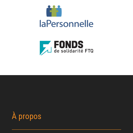
À propos