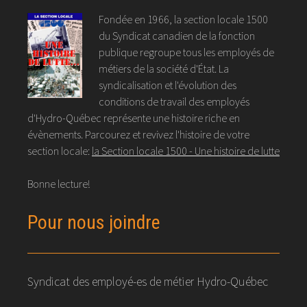
Fondée en 1966, la section locale 1500
du Syndicat canadien de la fonction
publique regroupe tous les employés de
métiers de la société d'État. La
syndicalisation et l'évolution des
conditions de travail des employés
d'Hydro-Québec représente une histoire riche en
évènements. Parcourez et revivez l'histoire de votre
section locale:
la Section locale 1500 - Une histoire de lutte
Bonne lecture!
Pour nous joindre
Syndicat des employé-es de métier Hydro-Québec