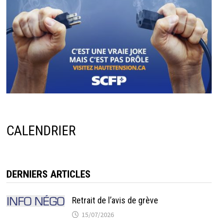
CALENDRIER
DERNIERS ARTICLES
Retrait de l’avis de grève
15/07/2026