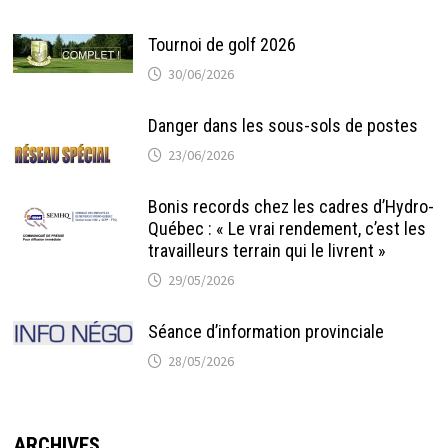
Tournoi de golf 2026
30/06/2026
Danger dans les sous-sols de postes
23/06/2026
Bonis records chez les cadres d’Hydro-
Québec : « Le vrai rendement, c’est les
travailleurs terrain qui le livrent »
29/05/2026
Séance d’information provinciale
28/05/2026
ARCHIVES