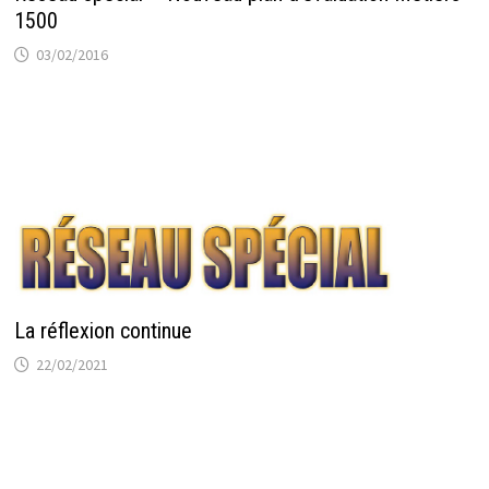
1500
03/02/2016
La réflexion continue
22/02/2021