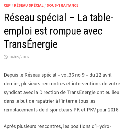
CEP
/
RÉSEAU SPÉCIAL
/
SOUS-TRAITANCE
Réseau spécial – La table-
emploi est rompue avec
TransÉnergie
04/05/2016
Depuis le Réseau spécial – vol.36 no 9 – du 12 avril
dernier, plusieurs rencontres et interventions de votre
syndicat avec la Direction de TransÉnergie ont eu lieu
dans le but de rapatrier à l’interne tous les
remplacements de disjoncteurs PK et PKV pour 2016.
Après plusieurs rencontres, les positions d’Hydro-