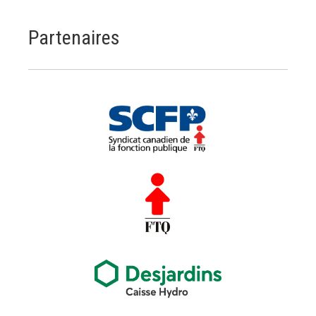
Partenaires