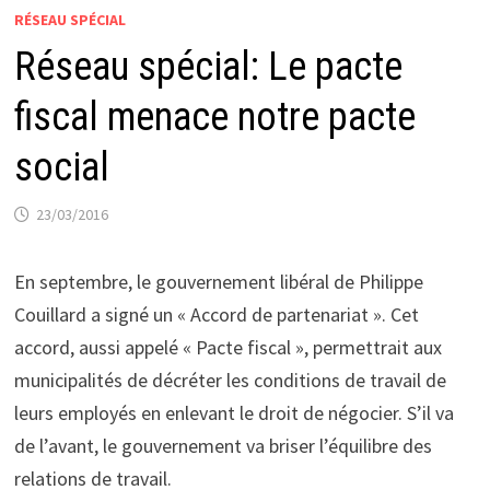
RÉSEAU SPÉCIAL
Réseau spécial: Le pacte
fiscal menace notre pacte
social
23/03/2016
En septembre, le gouvernement libéral de Philippe
Couillard a signé un « Accord de partenariat ». Cet
accord, aussi appelé « Pacte fiscal », permettrait aux
municipalités de décréter les conditions de travail de
leurs employés en enlevant le droit de négocier. S’il va
de l’avant, le gouvernement va briser l’équilibre des
relations de travail.