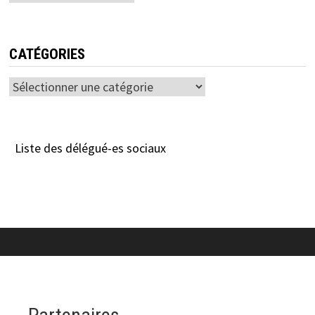
CATÉGORIES
Catégories
Liste des délégué-es sociaux