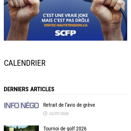
CALENDRIER
DERNIERS ARTICLES
Retrait de l’avis de grève
15/07/2026
Tournoi de golf 2026