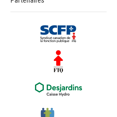
Partenaires