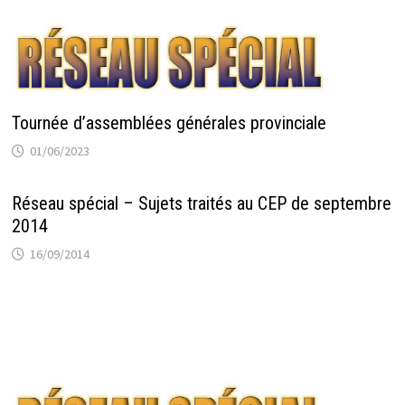
Tournée d’assemblées générales provinciale
01/06/2023
Réseau spécial – Sujets traités au CEP de septembre
2014
16/09/2014