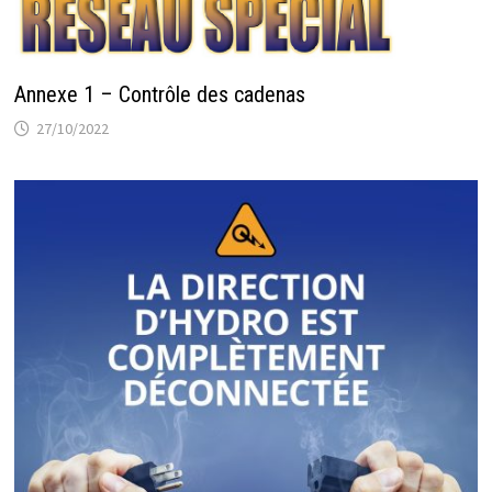
Annexe 1 – Contrôle des cadenas
27/10/2022