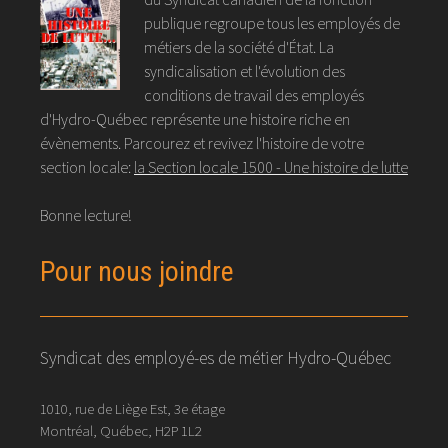
publique regroupe tous les employés de
métiers de la société d'État. La
syndicalisation et l'évolution des
conditions de travail des employés
d'Hydro-Québec représente une histoire riche en
évènements. Parcourez et revivez l'histoire de votre
section locale:
la Section locale 1500 - Une histoire de lutte
Bonne lecture!
Pour nous joindre
Syndicat des employé-es de métier Hydro-Québec
1010, rue de Liège Est, 3e étage
Montréal, Québec, H2P 1L2