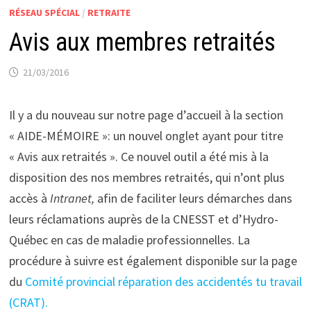
RÉSEAU SPÉCIAL
/
RETRAITE
Avis aux membres retraités
21/03/2016
Il y a du nouveau sur notre page d’accueil à la section
« AIDE-MÉMOIRE »: un nouvel onglet ayant pour titre
« Avis aux retraités ». Ce nouvel outil a été mis à la
disposition des nos membres retraités, qui n’ont plus
accès à
Intranet,
afin de faciliter leurs démarches dans
leurs réclamations auprès de la CNESST et d’Hydro-
Québec en cas de maladie professionnelles. La
procédure à suivre est également disponible sur la page
du
Comité provincial réparation des accidentés tu travail
(CRAT).