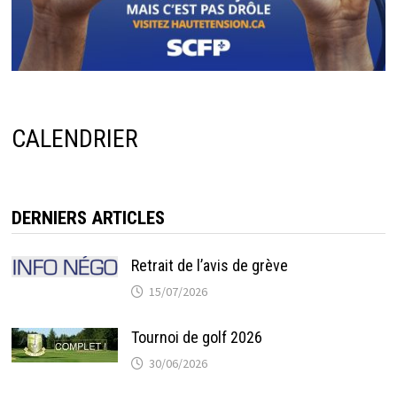
CALENDRIER
DERNIERS ARTICLES
Retrait de l’avis de grève
15/07/2026
Tournoi de golf 2026
30/06/2026