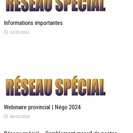
Informations importantes
22/03/2023
Webinaire provincial | Négo 2024
06/02/2024