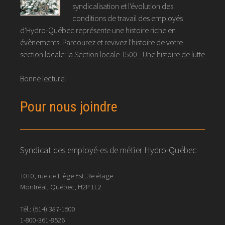
syndicalisation et l'évolution des
conditions de travail des employés
d'Hydro-Québec représente une histoire riche en
évènements. Parcourez et revivez l'histoire de votre
section locale:
la Section locale 1500 - Une histoire de lutte
Bonne lecture!
Pour nous joindre
Syndicat des employé-es de métier Hydro-Québec
1010, rue de Liège Est, 3e étage
Montréal, Québec, H2P 1L2
Tél.:
(514) 387-1500
1-800-361-8526