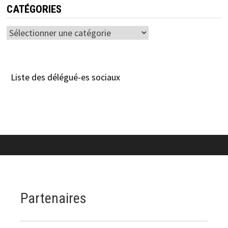
CATÉGORIES
Catégories
Liste des délégué-es sociaux
Partenaires