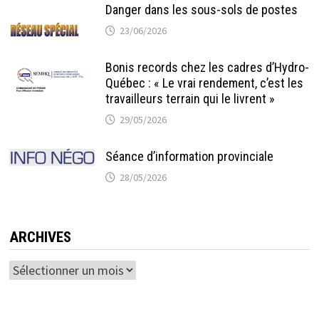
Danger dans les sous-sols de postes
23/06/2026
Bonis records chez les cadres d’Hydro-
Québec : « Le vrai rendement, c’est les
travailleurs terrain qui le livrent »
29/05/2026
Séance d’information provinciale
28/05/2026
ARCHIVES
Archives