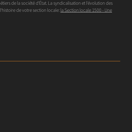
s de la société d'État. La syndicalisation et l'évolution des
histoire de votre section locale:
la Section locale 1500 - Une