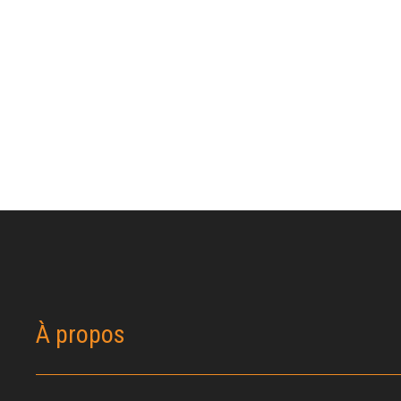
À propos