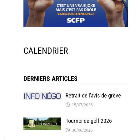
CALENDRIER
DERNIERS ARTICLES
Retrait de l’avis de grève
15/07/2026
Tournoi de golf 2026
30/06/2026