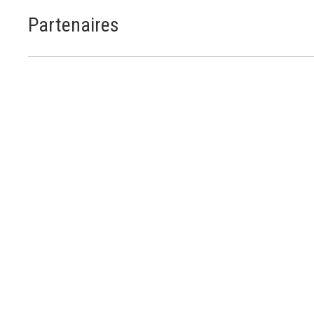
Partenaires