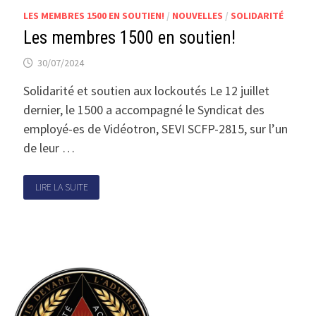
LES MEMBRES 1500 EN SOUTIEN!
/
NOUVELLES
/
SOLIDARITÉ
Les membres 1500 en soutien!
30/07/2024
Solidarité et soutien aux lockoutés Le 12 juillet
dernier, le 1500 a accompagné le Syndicat des
employé-es de Vidéotron, SEVI SCFP-2815, sur l’un
de leur …
LIRE LA SUITE