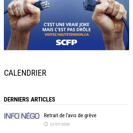
CALENDRIER
DERNIERS ARTICLES
Retrait de l’avis de grève
15/07/2026