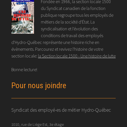
Fondée en 1966, la section locale 1500
du Syndicat canadien de la fonction
publique regroupe tous les employés de
métiers de la société d'État. La
syndicalisation et l'évolution des
conditions de travail des employés
d'Hydro-Québec représente une histoire riche en
évènements. Parcourez et revivez l'histoire de votre
section locale:
la Section locale 1500 - Une histoire de lutte
Bonne lecture!
Pour nous joindre
Syndicat des employé-es de métier Hydro-Québec
1010, rue de Liège Est, 3e étage