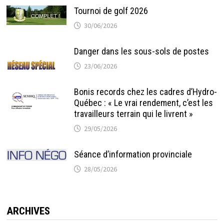
Tournoi de golf 2026
30/06/2026
Danger dans les sous-sols de postes
23/06/2026
Bonis records chez les cadres d’Hydro-
Québec : « Le vrai rendement, c’est les
travailleurs terrain qui le livrent »
29/05/2026
Séance d’information provinciale
28/05/2026
ARCHIVES