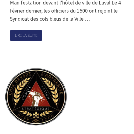
Manifestation devant l’hôtel de ville de Laval Le 4
février dernier, les officiers du 1500 ont rejoint le
Syndicat des cols bleus de la Ville …
LIRE LA SUITE