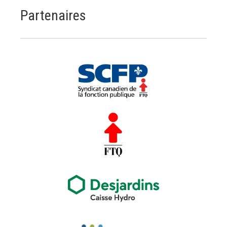
Partenaires