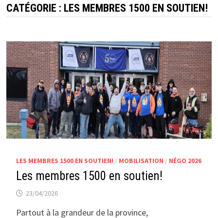
CATÉGORIE :
LES MEMBRES 1500 EN SOUTIEN!
LES MEMBRES 1500 EN SOUTIEN!
/
MOBILISATION
/
NÉGO 2026
Les membres 1500 en soutien!
23/04/2026
Partout à la grandeur de la province,