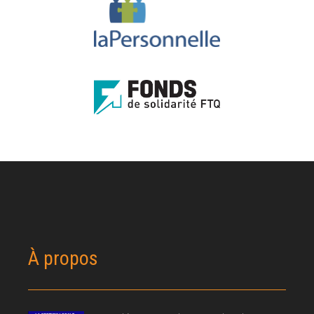
À propos