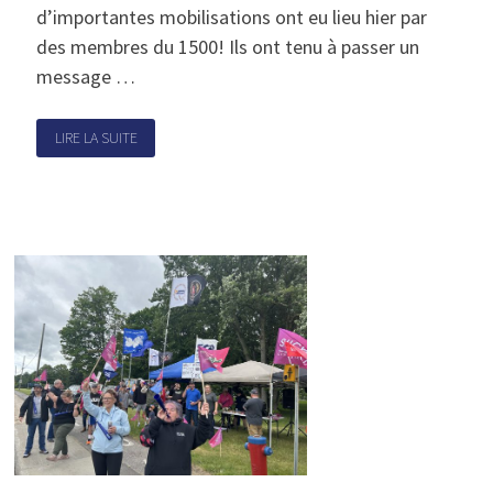
d’importantes mobilisations ont eu lieu hier par
des membres du 1500! Ils ont tenu à passer un
message …
LIRE LA SUITE