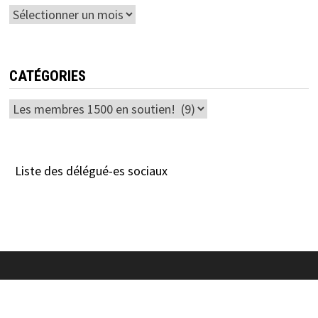
Archives
CATÉGORIES
Catégories
Liste des délégué-es sociaux