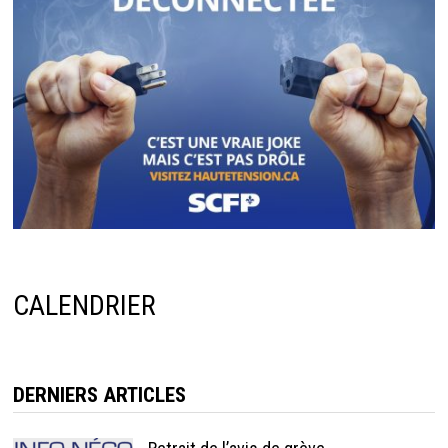
CALENDRIER
DERNIERS ARTICLES