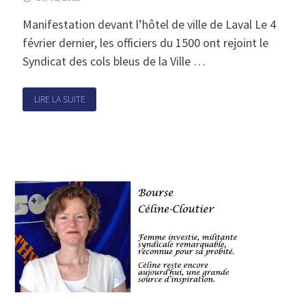
Manifestation devant l’hôtel de ville de Laval Le 4
février dernier, les officiers du 1500 ont rejoint le
Syndicat des cols bleus de la Ville …
LIRE LA SUITE