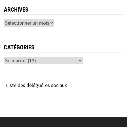
ARCHIVES
Archives
CATÉGORIES
Catégories
Liste des délégué-es sociaux