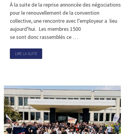
À la suite de la reprise annoncée des négociations
pour le renouvellement de la convention
collective, une rencontre avec l’employeur a lieu
aujourd’hui. Les membres 1500
se sont donc rassemblés ce …
LIRE LA SUITE