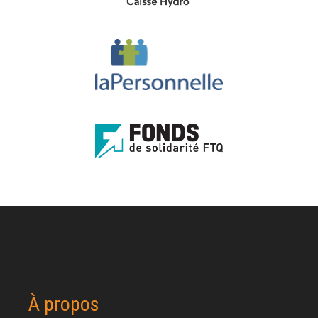
À propos