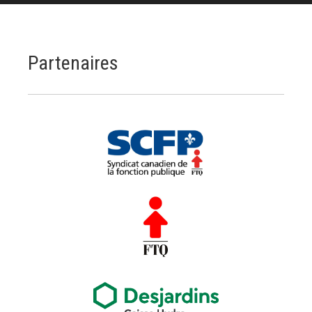
Partenaires