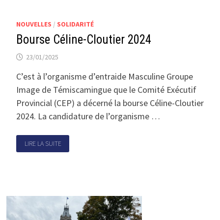
NOUVELLES
/
SOLIDARITÉ
Bourse Céline-Cloutier 2024
23/01/2025
C’est à l’organisme d’entraide Masculine Groupe
Image de Témiscamingue que le Comité Exécutif
Provincial (CEP) a décerné la bourse Céline-Cloutier
2024. La candidature de l’organisme …
LIRE LA SUITE