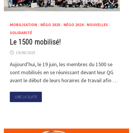
MOBILISATION
/
NÉGO 2025
/
NÉGO 2024
/
NOUVELLES
/
SOLIDARITÉ
Le 1500 mobilisé!
19/06/2025
Aujourd’hui, le 19 juin, les membres du 1500 se
sont mobilisés en se réunissant devant leur QG
avant le début de leurs horaires de travail afin …
LIRE LA SUITE