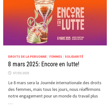
DROITS DE LA PERSONNE
/
FEMMES
/
SOLIDARITÉ
8 mars 2025: Encore en lutte!
07/03/2025
Le 8 mars sera la Journée internationale des droits
des femmes, mais tous les jours, nous réaffirmons
notre engagement pour un monde du travail plus
…