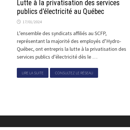
Lutte à la privatisation des services
publics d’électricité au Québec
17/01/2024
L’ensemble des syndicats affiliés au SCFP,
représentant la majorité des employés d’Hydro-
Québec, ont entrepris la lutte à la privatisation des
services publics d’électricité dès le …
LIRE LA SUITE
CONSULTEZ LE RÉSEAU