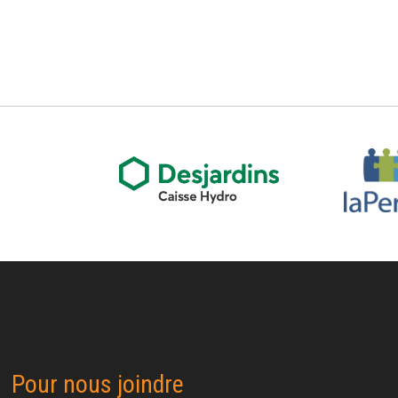
Pour nous joindre