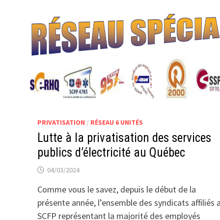
PRIVATISATION
/
RÉSEAU 6 UNITÉS
Lutte à la privatisation des services
publics d’électricité au Québec
04/03/2024
Comme vous le savez, depuis le début de la
présente année, l’ensemble des syndicats affiliés 
SCFP représentant la majorité des employés