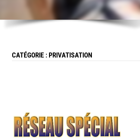
CATÉGORIE :
PRIVATISATION