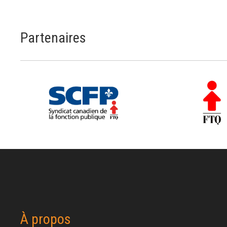
Partenaires
À propos