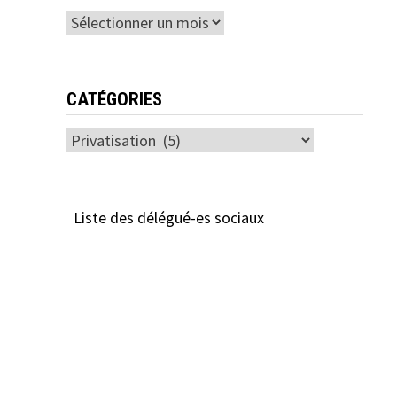
Archives
CATÉGORIES
Catégories
Liste des délégué-es sociaux