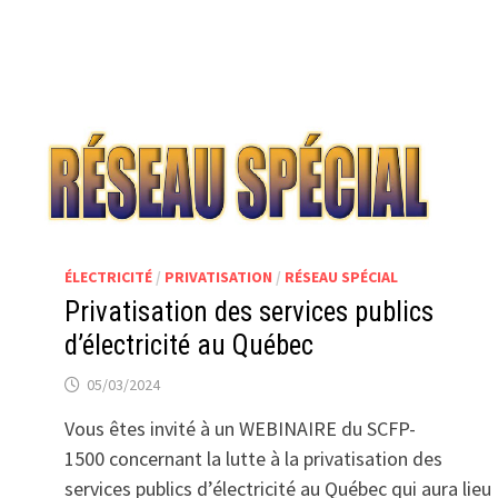
ÉLECTRICITÉ
/
PRIVATISATION
/
RÉSEAU SPÉCIAL
Privatisation des services publics
d’électricité au Québec
05/03/2024
Vous êtes invité à un WEBINAIRE du SCFP-
1500 concernant la lutte à la privatisation des
services publics d’électricité au Québec qui aura lieu