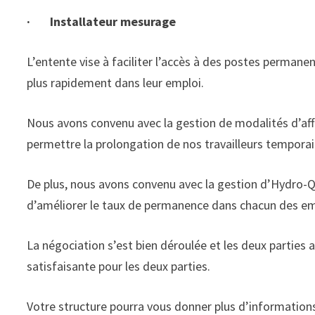
· Installateur mesurage
L’entente vise à faciliter l’accès à des postes permane
plus rapidement dans leur emploi.
Nous avons convenu avec la gestion de modalités d’aff
permettre la prolongation de nos travailleurs tempora
De plus, nous avons convenu avec la gestion d’Hydro-Qu
d’améliorer le taux de permanence dans chacun des em
La négociation s’est bien déroulée et les deux parties
satisfaisante pour les deux parties.
Votre structure pourra vous donner plus d’informations 