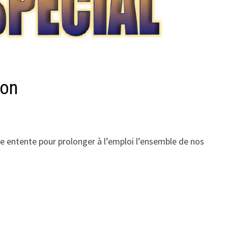
ion
 entente pour prolonger à l’emploi l’ensemble de nos