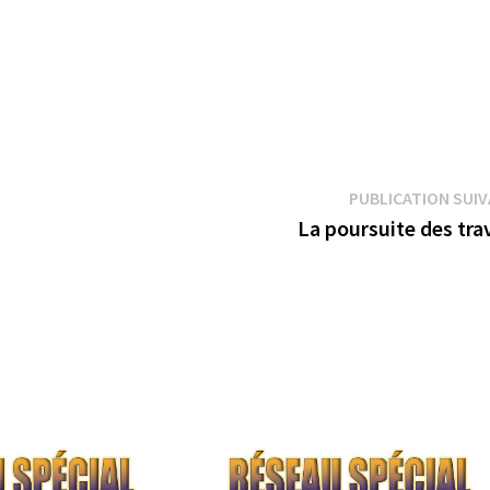
PUBLICATION SUI
La poursuite des tra