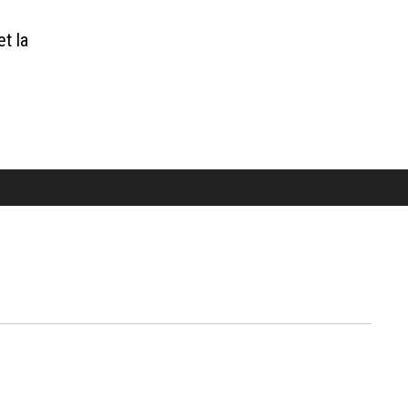
et la