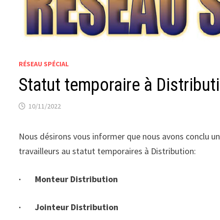
RÉSEAU SPÉCIAL
Statut temporaire à Distribut
10/11/2022
Nous désirons vous informer que nous avons conclu une
travailleurs au statut temporaires à Distribution:
· Monteur Distribution
· Jointeur Distribution