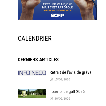
CALENDRIER
DERNIERS ARTICLES
Retrait de l’avis de grève
15/07/2026
Tournoi de golf 2026
30/06/2026