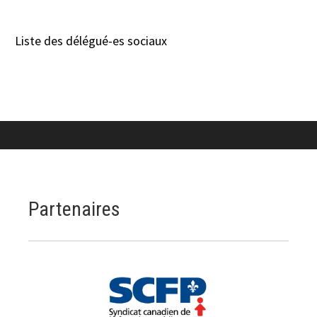
Liste des délégué-es sociaux
Partenaires