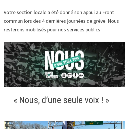
Votre section locale a été donné son appui au Front
commun lors des 4 dernières journées de grève. Nous
resterons mobilisés pour nos services publics!
« Nous, d’une seule voix ! »