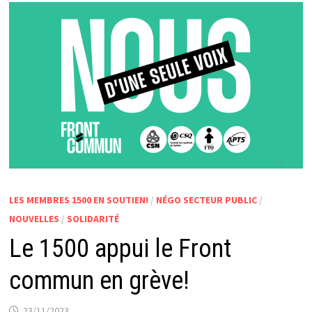
LES MEMBRES 1500 EN SOUTIEN!
/
NÉGO SECTEUR PUBLIC
/
NOUVELLES
/
SOLIDARITÉ
Le 1500 appui le Front
commun en grève!
23/11/2023