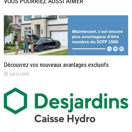
VOUS POURRIEZ AUSSI AIMER
Découvrez vos nouveaux avantages exclusifs
19/11/2025