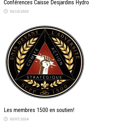
Conférences Caisse Desjardins Hydro
30/10/2020
Les membres 1500 en soutien!
30/07/2024