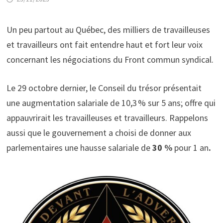
Un peu partout au Québec, des milliers de travailleuses
et travailleurs ont fait entendre haut et fort leur voix
concernant les négociations du Front commun syndical.
Le 29 octobre dernier, le Conseil du trésor présentait
une augmentation salariale de 10,3 % sur 5 ans; offre qui
appauvrirait les travailleuses et travailleurs. Rappelons
aussi que le gouvernement a choisi de donner aux
parlementaires une hausse salariale de
30 %
pour 1 an
.