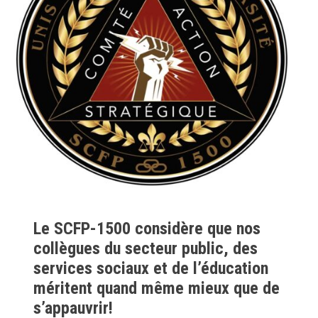
Le SCFP-1500 considère que nos
collègues du secteur public, des
services sociaux et de l’éducation
méritent quand même mieux que de
s’appauvrir!