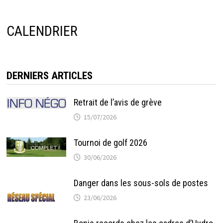
CALENDRIER
DERNIERS ARTICLES
Retrait de l’avis de grève
15/07/2026
Tournoi de golf 2026
30/06/2026
Danger dans les sous-sols de postes
23/06/2026